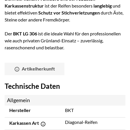
Karkassenstruktur
ist der Reifen besonders
langlebig
und
bietet effektiven
Schutz vor Stichverletzungen
durch Äste,
Steine oder andere Fremdkörper.
Der
BKT LG 306
ist die ideale Wahl für den professionellen
wie auch privaten Grünland-Einsatz – zuverlässig,
rasenschonend und belastbar.
Artikelherkunft
Technische Daten
Allgemein
Hersteller
BKT
Diagonal-Reifen
Karkassen Art