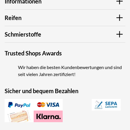
Informationen
Reifen
Schmierstoffe
Trusted Shops Awards
Wir haben die besten Kundenbewertungen und sind
seit vielen Jahren zertifiziert!
Sicher und bequem Bezahlen