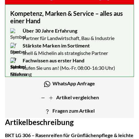
Kompetenz, Marken & Service – alles aus
einer Hand
Über 30 Jahre Erfahrung
Partner für Landwirtschaft, Bau & Industrie
Stärkste Marken im Sortiment
Shell & Michelin als strategische Partner
Fachwissen aus erster Hand
Rufen Sie uns an! (Mo.-Fr. 08:00-16:30 Uhr)
WhatsApp Anfrage
Artikel vergleichen
Fragen zum Artikel
Artikelbeschreibung
BKT LG 306 – Rasenreifen für Grünflächenpflege & leichte