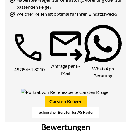
passenden Felge?
Welcher Reifen ist optimal für Ihren Einsatzzweck?
Telefon:
Anfrage per E-
WhatsApp
+49 35451 8010
Mail
Beratung
Carsten Krüger
Technischer Berater für AS Reifen
Bewertungen