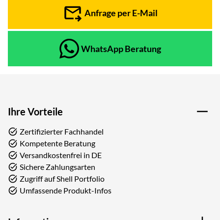
Anfrage per E-Mail
WhatsApp Beratung
Ihre Vorteile
Zertifizierter Fachhandel
Kompetente Beratung
Versandkostenfrei in DE
Sichere Zahlungsarten
Zugriff auf Shell Portfolio
Umfassende Produkt-Infos