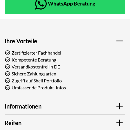
WhatsApp Beratung
Ihre Vorteile
Zertifizierter Fachhandel
Kompetente Beratung
Versandkostenfrei in DE
Sichere Zahlungsarten
Zugriff auf Shell Portfolio
Umfassende Produkt-Infos
Informationen
Reifen