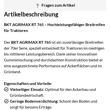
Fragen zum Artikel
Artikelbeschreibung
BKT AGRIMAX RT 765 – Hochleistungsfähiger Breitreifen
für Traktoren
Der
BKT AGRIMAX RT 765
ist ein zuverlässiger Breitreifen
der 70er Serie, speziell entwickelt für Traktoren im niedrigen
bis mittleren Leistungsbereich. Dank seiner innovativen
Gummimischung und durchdachten Konstruktion bietet er
eine ausgezeichnete Performance auf Ackerflächen und im
Grünland.
Eigenschaften und Vorteile:
Vielseitiger Einsatz:
Optimal für den Ackerbau und
Grünlandwirtschaft.
Geringe Bodenverdichtung:
Schont den Boden und
sorgt für bessere Erträge.