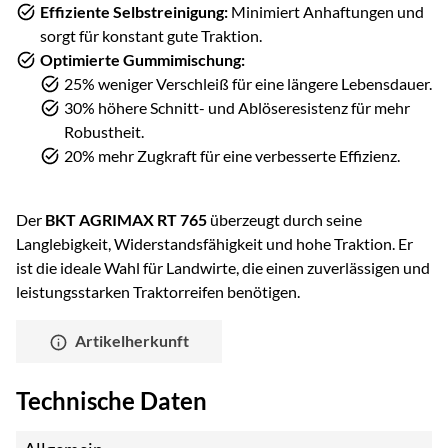
Effiziente Selbstreinigung:
Minimiert Anhaftungen und
sorgt für konstant gute Traktion.
Optimierte Gummimischung:
25% weniger Verschleiß für eine längere Lebensdauer.
30% höhere Schnitt- und Ablöseresistenz für mehr
Robustheit.
20% mehr Zugkraft für eine verbesserte Effizienz.
Der
BKT AGRIMAX RT 765
überzeugt durch seine
Langlebigkeit, Widerstandsfähigkeit und hohe Traktion. Er
ist die ideale Wahl für Landwirte, die einen zuverlässigen und
leistungsstarken Traktorreifen benötigen.
Artikelherkunft
Technische Daten