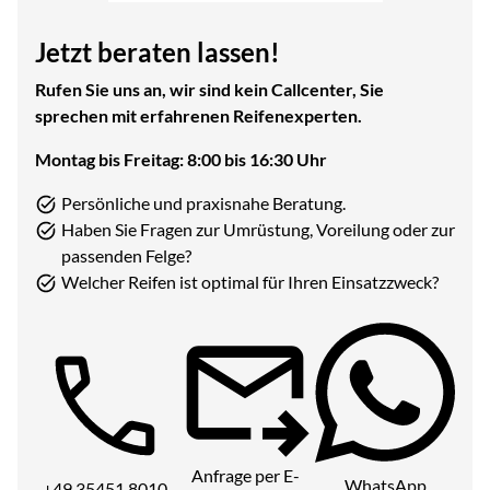
Jetzt beraten lassen!
Rufen Sie uns an, wir sind kein Callcenter, Sie
sprechen mit erfahrenen Reifenexperten.
Montag bis Freitag: 8:00 bis 16:30 Uhr
Persönliche und praxisnahe Beratung.
Haben Sie Fragen zur Umrüstung, Voreilung oder zur
passenden Felge?
Welcher Reifen ist optimal für Ihren Einsatzzweck?
Telefon:
Anfrage per E-
WhatsApp
+49 35451 8010