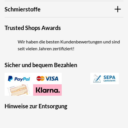
Schmierstoffe
Trusted Shops Awards
Wir haben die besten Kundenbewertungen und sind
seit vielen Jahren zertifiziert!
Sicher und bequem Bezahlen
Hinweise zur Entsorgung