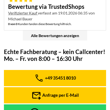
Bewertung via TrustedShops
Verifizierter Kauf
verfasst am 19.01.2026 06:35 von
Michael Bauer
0 von 0
Kunden fanden diese Bewertung hilfreich.
Alle Bewertungen anzeigen
Echte Fachberatung – kein Callcenter!
Mo. – Fr. von 8:00 – 16:30 Uhr
+49 35451 8010
Telefon:
Anfrage per E-Mail