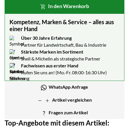
In den Warenkorb
Kompetenz, Marken & Service – alles aus
einer Hand
Über 30 Jahre Erfahrung
Partner für Landwirtschaft, Bau & Industrie
Stärkste Marken im Sortiment
Shell & Michelin als strategische Partner
Fachwissen aus erster Hand
Rufen Sie uns an! (Mo.-Fr. 08:00-16:30 Uhr)
WhatsApp Anfrage
Artikel vergleichen
Fragen zum Artikel
Top-Angebote mit diesem Artikel: