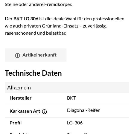
Steine oder andere Fremdkörper.
Der
BKT LG 306
ist die ideale Wahl für den professionellen
wie auch privaten Grünland-Einsatz – zuverlässig,
rasenschonend und belastbar.
Artikelherkunft
Technische Daten
Allgemein
Hersteller
BKT
Diagonal-Reifen
Karkassen Art
Profil
LG-306