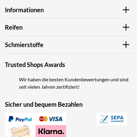
Informationen
Reifen
Schmierstoffe
Trusted Shops Awards
Wir haben die besten Kundenbewertungen und sind
seit vielen Jahren zertifiziert!
Sicher und bequem Bezahlen