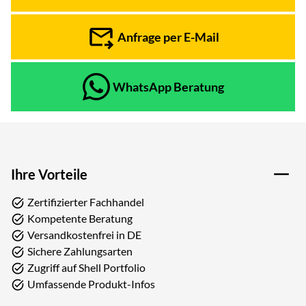
Anfrage per E-Mail
WhatsApp Beratung
Ihre Vorteile
Zertifizierter Fachhandel
Kompetente Beratung
Versandkostenfrei in DE
Sichere Zahlungsarten
Zugriff auf Shell Portfolio
Umfassende Produkt-Infos