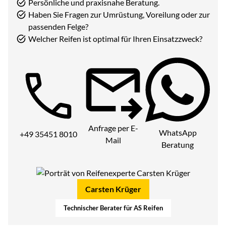
Persönliche und praxisnahe Beratung.
Haben Sie Fragen zur Umrüstung, Voreilung oder zur
passenden Felge?
Welcher Reifen ist optimal für Ihren Einsatzzweck?
Telefon:
Anfrage per E-
WhatsApp
+49 35451 8010
Mail
Beratung
Carsten Krüger
Technischer Berater für AS Reifen