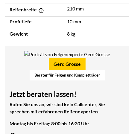
210 mm
Reifenbreite
Profiltiefe
10 mm
Gewicht
8 kg
Gerd Grosse
Berater für Felgen und Kompletträder
Jetzt beraten lassen!
Rufen Sie uns an, wir sind kein Callcenter, Sie
sprechen mit erfahrenen Reifenexperten.
Montag bis Freitag: 8:00 bis 16:30 Uhr