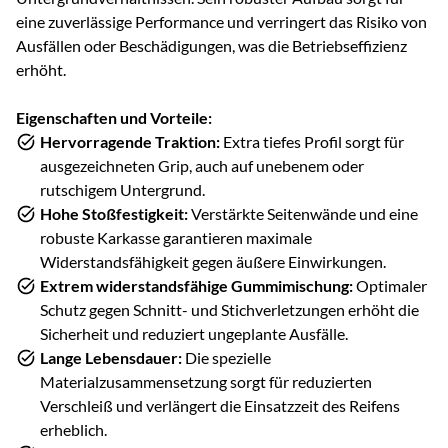
eine zuverlässige Performance und verringert das Risiko von
Ausfällen oder Beschädigungen, was die Betriebseffizienz
erhöht.
Eigenschaften und Vorteile:
Hervorragende Traktion:
Extra tiefes Profil sorgt für
ausgezeichneten Grip, auch auf unebenem oder
rutschigem Untergrund.
Hohe Stoßfestigkeit:
Verstärkte Seitenwände und eine
robuste Karkasse garantieren maximale
Widerstandsfähigkeit gegen äußere Einwirkungen.
Extrem widerstandsfähige Gummimischung:
Optimaler
Schutz gegen Schnitt- und Stichverletzungen erhöht die
Sicherheit und reduziert ungeplante Ausfälle.
Lange Lebensdauer:
Die spezielle
Materialzusammensetzung sorgt für reduzierten
Verschleiß und verlängert die Einsatzzeit des Reifens
erheblich.