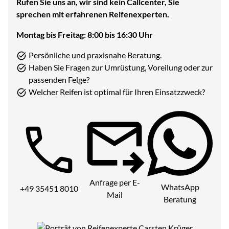
Rufen Sie uns an, wir sind kein Callcenter, Sie
sprechen mit erfahrenen Reifenexperten.
Montag bis Freitag: 8:00 bis 16:30 Uhr
Persönliche und praxisnahe Beratung.
Haben Sie Fragen zur Umrüstung, Voreilung oder zur
passenden Felge?
Welcher Reifen ist optimal für Ihren Einsatzzweck?
Telefon:
Anfrage per E-
WhatsApp
+49 35451 8010
Mail
Beratung