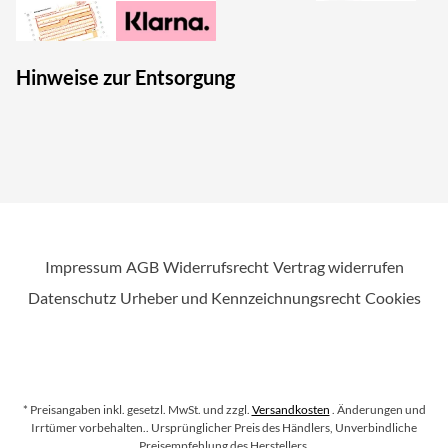
Hinweise zur Entsorgung
Impressum
AGB
Widerrufsrecht
Vertrag widerrufen
Datenschutz
Urheber und Kennzeichnungsrecht
Cookies
* Preisangaben inkl. gesetzl. MwSt. und zzgl.
Versandkosten
. Änderungen und
Irrtümer vorbehalten.
. Ursprünglicher Preis des Händlers, Unverbindliche
Preisempfehlung des Herstellers.