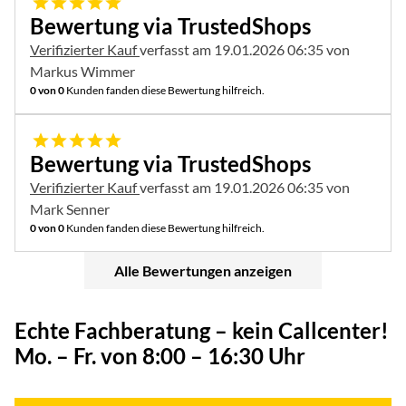
5 von 5
Bewertung via TrustedShops
Verifizierter Kauf
verfasst am 19.01.2026 06:35 von
Markus Wimmer
0 von 0
Kunden fanden diese Bewertung hilfreich.
5 von 5
Bewertung via TrustedShops
Verifizierter Kauf
verfasst am 19.01.2026 06:35 von
Mark Senner
0 von 0
Kunden fanden diese Bewertung hilfreich.
Alle Bewertungen anzeigen
Echte Fachberatung – kein Callcenter!
Mo. – Fr. von 8:00 – 16:30 Uhr