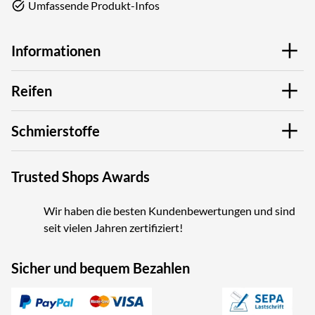
Umfassende Produkt-Infos
Informationen
Reifen
Schmierstoffe
Trusted Shops Awards
Wir haben die besten Kundenbewertungen und sind
seit vielen Jahren zertifiziert!
Sicher und bequem Bezahlen