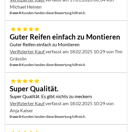
Michael Heinen
0 von 0
Kunden fanden diese Bewertung hilfreich.
5 von 5
Guter Reifen einfach zu Montieren
Guter Reifen einfach zu Montieren
Verifizierter Kauf
verfasst am 18.02.2025 10:29 von Tim
Grässlin
0 von 0
Kunden fanden diese Bewertung hilfreich.
5 von 5
Super Qualität.
Super Qualität. Es gibt nichts zu meckern
Verifizierter Kauf
verfasst am 18.02.2025 10:29 von
Anja Kaiser
0 von 0
Kunden fanden diese Bewertung hilfreich.