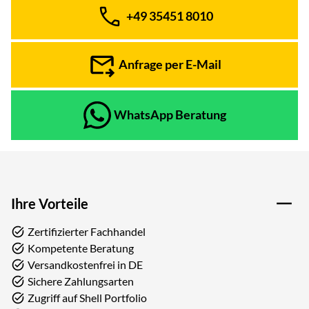
+49 35451 8010
Telefon:
Anfrage per E-Mail
WhatsApp Beratung
Ihre Vorteile
Zertifizierter Fachhandel
Kompetente Beratung
Versandkostenfrei in DE
Sichere Zahlungsarten
Zugriff auf Shell Portfolio