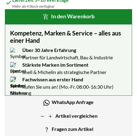
Mehr als 4 Stück verfügbar
In den Warenkorb
Kompetenz, Marken & Service – alles aus
einer Hand
Über 30 Jahre Erfahrung
Partner für Landwirtschaft, Bau & Industrie
Stärkste Marken im Sortiment
Shell & Michelin als strategische Partner
Fachwissen aus erster Hand
Rufen Sie uns an! (Mo.-Fr. 08:00-16:30 Uhr)
WhatsApp Anfrage
Artikel vergleichen
Fragen zum Artikel