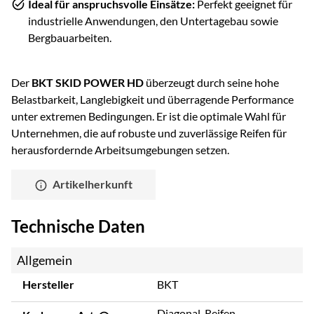
Ideal für anspruchsvolle Einsätze:
Perfekt geeignet für
industrielle Anwendungen, den Untertagebau sowie
Bergbauarbeiten.
Der
BKT SKID POWER HD
überzeugt durch seine hohe
Belastbarkeit, Langlebigkeit und überragende Performance
unter extremen Bedingungen. Er ist die optimale Wahl für
Unternehmen, die auf robuste und zuverlässige Reifen für
herausfordernde Arbeitsumgebungen setzen.
Artikelherkunft
Technische Daten
Allgemein
Hersteller
BKT
Diagonal-Reifen