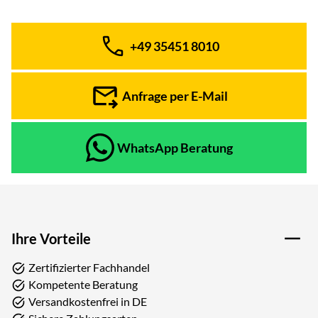
+49 35451 8010
Telefon:
Anfrage per E-Mail
WhatsApp Beratung
Ihre Vorteile
Zertifizierter Fachhandel
Kompetente Beratung
Versandkostenfrei in DE