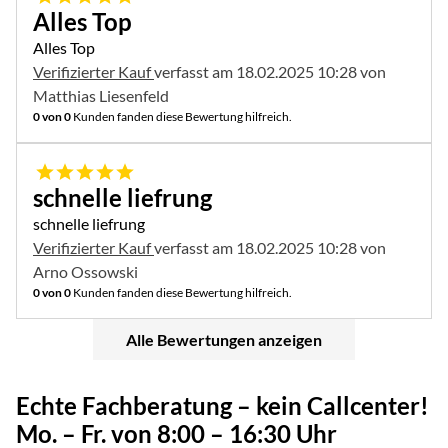
Alles Top
Alles Top
Verifizierter Kauf
verfasst am 18.02.2025 10:28 von
Matthias Liesenfeld
0 von 0
Kunden fanden diese Bewertung hilfreich.
5 von 5
schnelle liefrung
schnelle liefrung
Verifizierter Kauf
verfasst am 18.02.2025 10:28 von
Arno Ossowski
0 von 0
Kunden fanden diese Bewertung hilfreich.
Alle Bewertungen anzeigen
Echte Fachberatung – kein Callcenter!
Mo. – Fr. von 8:00 – 16:30 Uhr