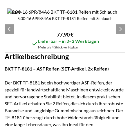
Zubehör überspringen
5.00-16 6PR/84A6 BKT TF-8181 Reifen mit Schlauch
77
,
90
€
Lieferbar – in 2–3 Werktagen
Mehr als 4 Stück verfügbar
Artikelbeschreibung
BKT TF-8181 – ASF Reifen (SET-Artikel, 2x Reifen)
Der BKT TF-8181 ist ein hochwertiger ASF-Reifen, der
speziell für landwirtschaftliche Maschinen entwickelt wurde
und hervorragende Stabilität bietet. In diesem praktischen
SET-Artikel erhalten Sie 2 Reifen, die sich durch ihre robuste
Bauweise und langlebige Gummimischung auszeichnen. Der
TF-8181 überzeugt durch hohe Widerstandsfähigkeit und
eine lange Lebensdauer, was ihn ideal für den