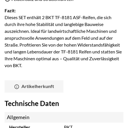
Fazit:
Dieses SET enthält 2 BKT TF-8181 ASF-Reifen, die sich
durch ihre hohe Stabilität und langlebige Bauweise
auszeichnen. Ideal für landwirtschaftliche Maschinen und
anspruchsvolle Anwendungen auf dem Feld und auf der
Straße. Profitieren Sie von der hohen Widerstandsfähigkeit
und langen Lebensdauer der TF-8181 Reifen und statten Sie
Ihre Maschinen optimal aus – Qualität und Zuverlässigkeit
von BKT.
Artikelherkunft
Technische Daten
Allgemein
Hersteller
BKT