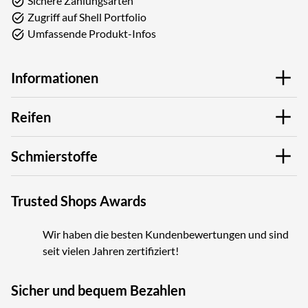
Sichere Zahlungsarten
Zugriff auf Shell Portfolio
Umfassende Produkt-Infos
Informationen
Reifen
Schmierstoffe
Trusted Shops Awards
Wir haben die besten Kundenbewertungen und sind
seit vielen Jahren zertifiziert!
Sicher und bequem Bezahlen