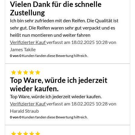
Vielen Dank für die schnelle
Zustellung
Ich bin sehr zufrieden mit den Reifen. Die Qualität ist
sehr gut. Die Reifen waren sehr gut verpackt und es
heißt nun montieren und weiter fahren
Verifizierter Kauf
verfasst am 18.02.2025 10:28 von
James Takile
0 von 0
Kunden fanden diese Bewertung hilfreich.
5 von 5
Top Ware, würde ich jederzeit
wieder kaufen.
Top Ware, würde ich jederzeit wieder kaufen.
Verifizierter Kauf
verfasst am 18.02.2025 10:28 von
Harald Straub
0 von 0
Kunden fanden diese Bewertung hilfreich.
5 von 5