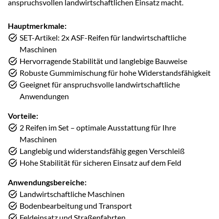
anspruchsvollen landwirtschaftlichen Einsatz macht.
Hauptmerkmale:
SET-Artikel: 2x ASF-Reifen für landwirtschaftliche
Maschinen
Hervorragende Stabilität und langlebige Bauweise
Robuste Gummimischung für hohe Widerstandsfähigkeit
Geeignet für anspruchsvolle landwirtschaftliche
Anwendungen
Vorteile:
2 Reifen im Set – optimale Ausstattung für Ihre
Maschinen
Langlebig und widerstandsfähig gegen Verschleiß
Hohe Stabilität für sicheren Einsatz auf dem Feld
Anwendungsbereiche:
Landwirtschaftliche Maschinen
Bodenbearbeitung und Transport
Feldeinsatz und Straßenfahrten