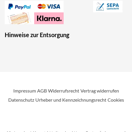
Hinweise zur Entsorgung
Impressum
AGB
Widerrufsrecht
Vertrag widerrufen
Datenschutz
Urheber und Kennzeichnungsrecht
Cookies