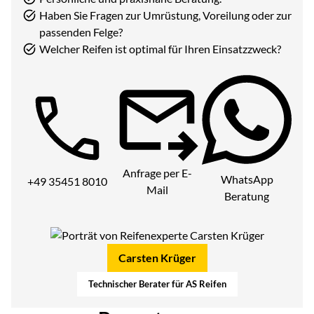
Haben Sie Fragen zur Umrüstung, Voreilung oder zur
passenden Felge?
Welcher Reifen ist optimal für Ihren Einsatzzweck?
Telefon:
Anfrage per E-
WhatsApp
+49 35451 8010
Mail
Beratung
Carsten Krüger
Technischer Berater für AS Reifen