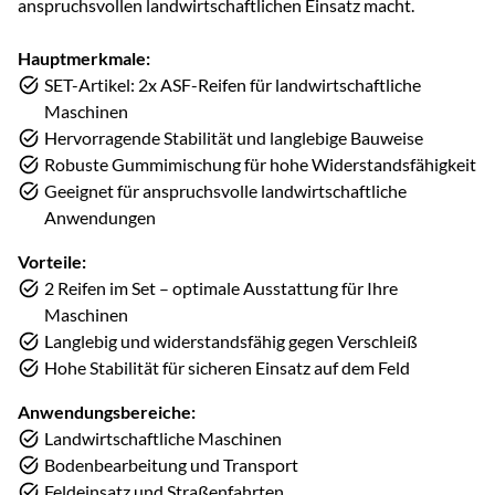
anspruchsvollen landwirtschaftlichen Einsatz macht.
Hauptmerkmale:
SET-Artikel: 2x ASF-Reifen für landwirtschaftliche
Maschinen
Hervorragende Stabilität und langlebige Bauweise
Robuste Gummimischung für hohe Widerstandsfähigkeit
Geeignet für anspruchsvolle landwirtschaftliche
Anwendungen
Vorteile:
2 Reifen im Set – optimale Ausstattung für Ihre
Maschinen
Langlebig und widerstandsfähig gegen Verschleiß
Hohe Stabilität für sicheren Einsatz auf dem Feld
Anwendungsbereiche:
Landwirtschaftliche Maschinen
Bodenbearbeitung und Transport
Feldeinsatz und Straßenfahrten