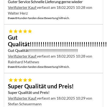
Guter Service Schnelle Lieferung gerne wieder
Verifizierter Kauf
verfasst am 18.02.2025 10:28 von
Walter Herz
0 von 0
Kunden fanden diese Bewertung hilfreich.
5 von 5
Gut
Qualität!!!!!!!!!!!!!!!!!!!!!!!!!!!!!!!!!!!!
Gut Qualität!!!!!!!!!!!!!!!!!!!!!!!!!!!!!!!!!!!!!!!!!
Verifizierter Kauf
verfasst am 18.02.2025 10:28 von
Rainhard Mathews
0 von 0
Kunden fanden diese Bewertung hilfreich.
5 von 5
Super Qualität und Preis!
Super Qualität und Preis!
Verifizierter Kauf
verfasst am 18.02.2025 10:29 von
Stefan Scheuermann