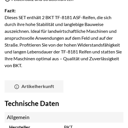
Fazit:
Dieses SET enthält 2 BKT TF-8181 ASF-Reifen, die sich
durch ihre hohe Stabilität und langlebige Bauweise
auszeichnen. Ideal für landwirtschaftliche Maschinen und
anspruchsvolle Anwendungen auf dem Feld und auf der
Straße. Profitieren Sie von der hohen Widerstandsfähigkeit
und langen Lebensdauer der TF-8181 Reifen und statten Sie
Ihre Maschinen optimal aus – Qualität und Zuverlässigkeit
von BKT.
Artikelherkunft
Technische Daten
Allgemein
Hersteller
BKT