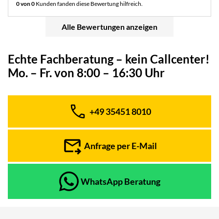
0 von 0
Kunden fanden diese Bewertung hilfreich.
Alle Bewertungen anzeigen
Echte Fachberatung – kein Callcenter!
Mo. – Fr. von 8:00 – 16:30 Uhr
+49 35451 8010
Telefon:
Anfrage per E-Mail
WhatsApp Beratung