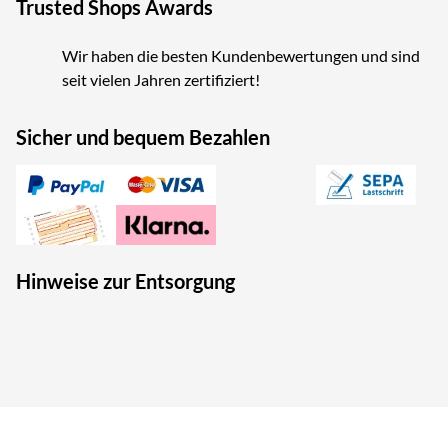
Trusted Shops Awards
Wir haben die besten Kundenbewertungen und sind
seit vielen Jahren zertifiziert!
Sicher und bequem Bezahlen
Hinweise zur Entsorgung