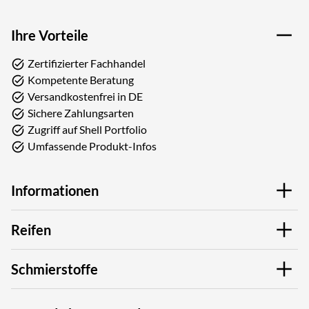
Ihre Vorteile
Zertifizierter Fachhandel
Kompetente Beratung
Versandkostenfrei in DE
Sichere Zahlungsarten
Zugriff auf Shell Portfolio
Umfassende Produkt-Infos
Informationen
Reifen
Schmierstoffe