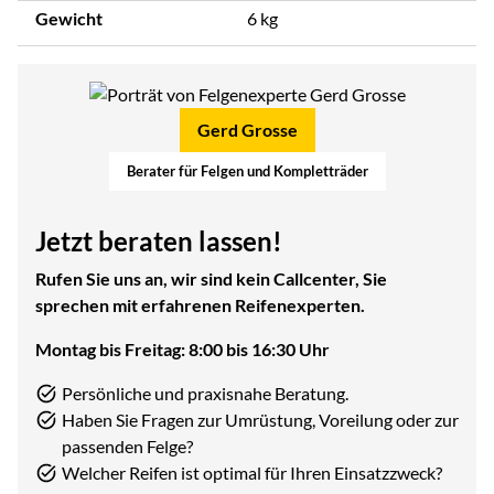
Gewicht
6 kg
Gerd Grosse
Berater für Felgen und Kompletträder
Jetzt beraten lassen!
Rufen Sie uns an, wir sind kein Callcenter, Sie
sprechen mit erfahrenen Reifenexperten.
Montag bis Freitag: 8:00 bis 16:30 Uhr
Persönliche und praxisnahe Beratung.
Haben Sie Fragen zur Umrüstung, Voreilung oder zur
passenden Felge?
Welcher Reifen ist optimal für Ihren Einsatzzweck?