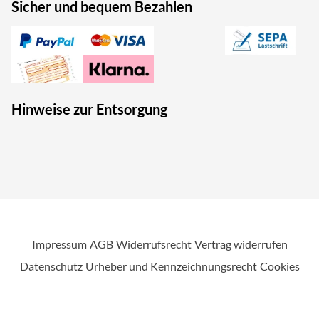
Sicher und bequem Bezahlen
Hinweise zur Entsorgung
Impressum
AGB
Widerrufsrecht
Vertrag widerrufen
Datenschutz
Urheber und Kennzeichnungsrecht
Cookies