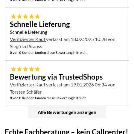
5 von 5
Schnelle Lieferung
Schnelle Lieferung
Verifizierter Kauf
verfasst am 18.02.2025 10:28 von
Siegfried Stauss
0 von 0
Kunden fanden diese Bewertung hilfreich.
5 von 5
Bewertung via TrustedShops
Verifizierter Kauf
verfasst am 19.01.2026 06:34 von
Torsten Schäfer
0 von 0
Kunden fanden diese Bewertung hilfreich.
Alle Bewertungen anzeigen
Echte Fachberatung – kein Callcenter!