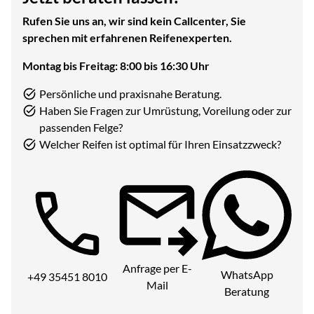
Rufen Sie uns an, wir sind kein Callcenter, Sie
sprechen mit erfahrenen Reifenexperten.
Montag bis Freitag: 8:00 bis 16:30 Uhr
Persönliche und praxisnahe Beratung.
Haben Sie Fragen zur Umrüstung, Voreilung oder zur
passenden Felge?
Welcher Reifen ist optimal für Ihren Einsatzzweck?
Telefon:
Anfrage per E-
WhatsApp
+49 35451 8010
Mail
Beratung