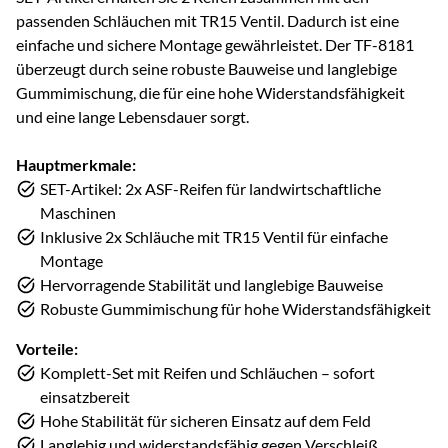
passenden Schläuchen mit TR15 Ventil. Dadurch ist eine
einfache und sichere Montage gewährleistet. Der TF-8181
überzeugt durch seine robuste Bauweise und langlebige
Gummimischung, die für eine hohe Widerstandsfähigkeit
und eine lange Lebensdauer sorgt.
Hauptmerkmale:
SET-Artikel: 2x ASF-Reifen für landwirtschaftliche
Maschinen
Inklusive 2x Schläuche mit TR15 Ventil für einfache
Montage
Hervorragende Stabilität und langlebige Bauweise
Robuste Gummimischung für hohe Widerstandsfähigkeit
Vorteile:
Komplett-Set mit Reifen und Schläuchen – sofort
einsatzbereit
Hohe Stabilität für sicheren Einsatz auf dem Feld
Langlebig und widerstandsfähig gegen Verschleiß