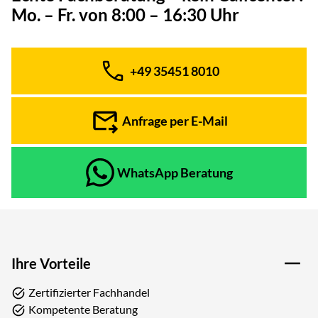
Mo. – Fr. von 8:00 – 16:30 Uhr
+49 35451 8010
Telefon:
Anfrage per E-Mail
WhatsApp Beratung
Ihre Vorteile
Zertifizierter Fachhandel
Kompetente Beratung