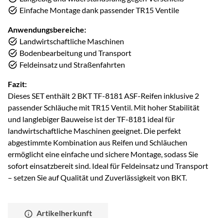
Einfache Montage dank passender TR15 Ventile
Anwendungsbereiche:
Landwirtschaftliche Maschinen
Bodenbearbeitung und Transport
Feldeinsatz und Straßenfahrten
Fazit:
Dieses SET enthält 2 BKT TF-8181 ASF-Reifen inklusive 2
passender Schläuche mit TR15 Ventil. Mit hoher Stabilität
und langlebiger Bauweise ist der TF-8181 ideal für
landwirtschaftliche Maschinen geeignet. Die perfekt
abgestimmte Kombination aus Reifen und Schläuchen
ermöglicht eine einfache und sichere Montage, sodass Sie
sofort einsatzbereit sind. Ideal für Feldeinsatz und Transport
– setzen Sie auf Qualität und Zuverlässigkeit von BKT.
Artikelherkunft