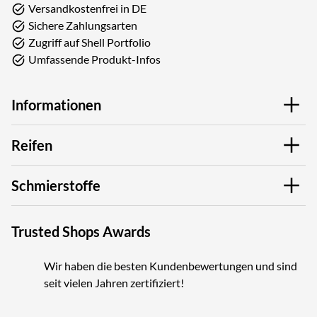
Versandkostenfrei in DE
Sichere Zahlungsarten
Zugriff auf Shell Portfolio
Umfassende Produkt-Infos
Informationen
Reifen
Schmierstoffe
Trusted Shops Awards
Wir haben die besten Kundenbewertungen und sind
seit vielen Jahren zertifiziert!