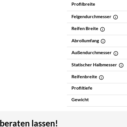
Profilbreite
Felgendurchmesser
Reifen Breite
Abrollumfang
Außendurchmesser
Statischer Halbmesser
Reifenbreite
Profiltiefe
Gewicht
 beraten lassen!