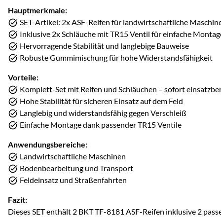
Hauptmerkmale:
SET-Artikel: 2x ASF-Reifen für landwirtschaftliche Maschin
Inklusive 2x Schläuche mit TR15 Ventil für einfache Montag
Hervorragende Stabilität und langlebige Bauweise
Robuste Gummimischung für hohe Widerstandsfähigkeit
Vorteile:
Komplett-Set mit Reifen und Schläuchen – sofort einsatzber
Hohe Stabilität für sicheren Einsatz auf dem Feld
Langlebig und widerstandsfähig gegen Verschleiß
Einfache Montage dank passender TR15 Ventile
Anwendungsbereiche:
Landwirtschaftliche Maschinen
Bodenbearbeitung und Transport
Feldeinsatz und Straßenfahrten
Fazit:
Dieses SET enthält 2 BKT TF-8181 ASF-Reifen inklusive 2 pas