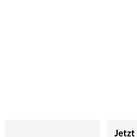
Jetzt