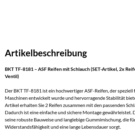
Artikelbeschreibung
BKT TF-8181 – ASF Reifen mit Schlauch (SET-Artikel, 2x Rei
Ventil)
Der BKT TF-8181 ist ein hochwertiger ASF-Reifen, der speziell 
Maschinen entwickelt wurde und hervorragende Stabilität biete
Artikel erhalten Sie 2 Reifen zusammen mit den passenden Schl
Dadurch ist eine einfache und sichere Montage gewährleistet.
seine robuste Bauweise und langlebige Gummimischung, die fü
Widerstandsfähigkeit und eine lange Lebensdauer sorgt.