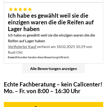
5 von 5
Ich habe es gewählt weil sie die
einzigen waren die die Reifen auf
Lager haben
Ich habe es gewählt weil sie die einzigen waren die die
Reifen auf Lager haben
Verifizierter Kauf
verfasst am 18.02.2025 10:29 von
Rudi Ohl
0 von 0
Kunden fanden diese Bewertung hilfreich.
Alle Bewertungen anzeigen
Echte Fachberatung – kein Callcenter!
Mo. – Fr. von 8:00 – 16:30 Uhr