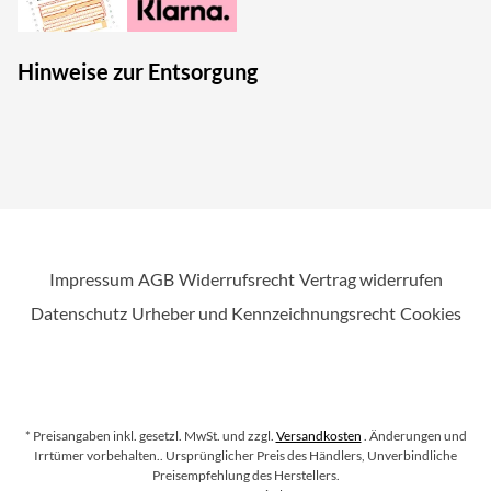
Hinweise zur Entsorgung
Impressum
AGB
Widerrufsrecht
Vertrag widerrufen
Datenschutz
Urheber und Kennzeichnungsrecht
Cookies
* Preisangaben inkl. gesetzl. MwSt. und zzgl.
Versandkosten
. Änderungen und
Irrtümer vorbehalten.
. Ursprünglicher Preis des Händlers, Unverbindliche
Preisempfehlung des Herstellers.