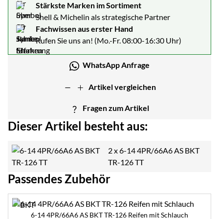
Stärkste Marken im Sortiment
Shell & Michelin als strategische Partner
Fachwissen aus erster Hand
Rufen Sie uns an! (Mo.-Fr. 08:00-16:30 Uhr)
WhatsApp Anfrage
Artikel vergleichen
Fragen zum Artikel
Dieser Artikel besteht aus:
2 x
6-14 4PR/66A6 AS BKT
TR-126 TT
Passendes Zubehör
Zubehör überspringen
6-14 4PR/66A6 AS BKT TR-126 Reifen mit Schlauch