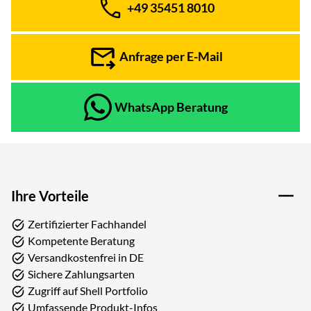
+49 35451 8010
Telefon:
Anfrage per E-Mail
WhatsApp Beratung
Ihre Vorteile
Zertifizierter Fachhandel
Kompetente Beratung
Versandkostenfrei in DE
Sichere Zahlungsarten
Zugriff auf Shell Portfolio
Umfassende Produkt-Infos