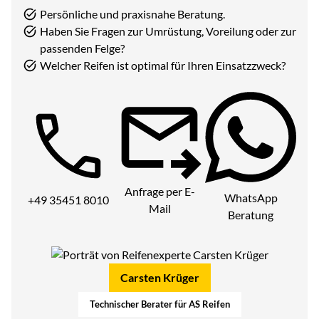
Persönliche und praxisnahe Beratung.
Haben Sie Fragen zur Umrüstung, Voreilung oder zur
passenden Felge?
Welcher Reifen ist optimal für Ihren Einsatzzweck?
Telefon:
Anfrage per E-
WhatsApp
+49 35451 8010
Mail
Beratung
Carsten Krüger
Technischer Berater für AS Reifen