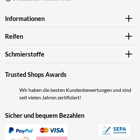
Informationen
Reifen
Schmierstoffe
Trusted Shops Awards
Wir haben die besten Kundenbewertungen und sind
seit vielen Jahren zertifiziert!
Sicher und bequem Bezahlen