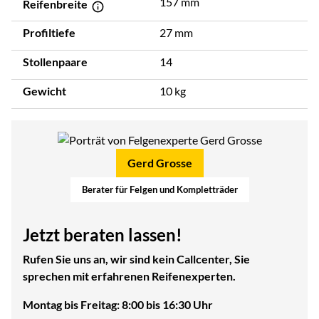
157 mm
Reifenbreite
Profiltiefe
27 mm
Stollenpaare
14
Gewicht
10 kg
Gerd Grosse
Berater für Felgen und Kompletträder
Jetzt beraten lassen!
Rufen Sie uns an, wir sind kein Callcenter, Sie
sprechen mit erfahrenen Reifenexperten.
Montag bis Freitag: 8:00 bis 16:30 Uhr