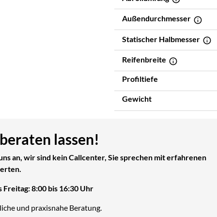
Außendurchmesser
Statischer Halbmesser
Reifenbreite
Profiltiefe
Gewicht
 beraten lassen!
uns an, wir sind kein Callcenter, Sie sprechen mit erfahrenen
erten.
 Freitag: 8:00 bis 16:30 Uhr
liche und praxisnahe Beratung.