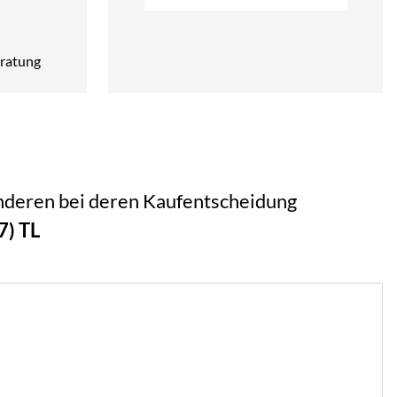
ratung
 anderen bei deren Kaufentscheidung
) TL