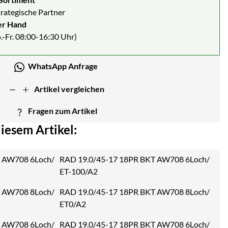
strategische Partner
er Hand
.-Fr. 08:00-16:30 Uhr)
WhatsApp Anfrage
Artikel vergleichen
Fragen zum Artikel
iesem Artikel:
RAD 19.0/45-17 18PR BKT AW708 6Loch/
ET-100/A2
RAD 19.0/45-17 18PR BKT AW708 8Loch/
ET0/A2
RAD 19.0/45-17 18PR BKT AW708 6Loch/