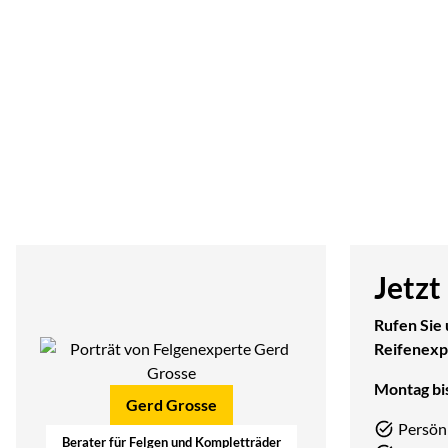
Jetzt
Rufen Sie 
Reifenexp
Montag bis
Gerd Grosse
Persön
Berater für Felgen und Kompletträder