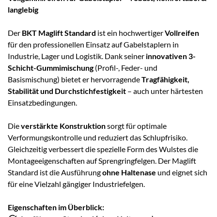
langlebig
Der
BKT Maglift Standard
ist ein hochwertiger
Vollreifen
für den professionellen Einsatz auf Gabelstaplern in
Industrie, Lager und Logistik. Dank seiner
innovativen 3-
Schicht-Gummimischung
(Profil-, Feder- und
Basismischung) bietet er hervorragende
Tragfähigkeit,
Stabilität und Durchstichfestigkeit
– auch unter härtesten
Einsatzbedingungen.
Die
verstärkte Konstruktion
sorgt für optimale
Verformungskontrolle und reduziert das Schlupfrisiko.
Gleichzeitig verbessert die spezielle Form des Wulstes die
Montageeigenschaften auf Sprengringfelgen. Der Maglift
Standard ist die Ausführung
ohne Haltenase
und eignet sich
für eine Vielzahl gängiger Industriefelgen.
Eigenschaften im Überblick: