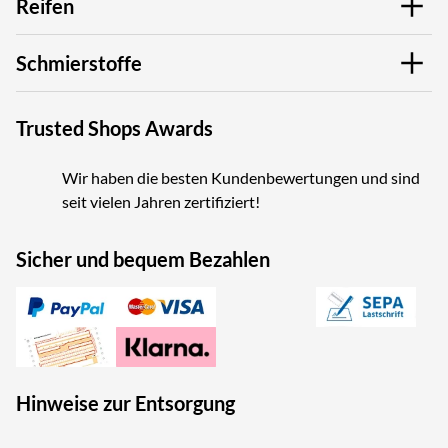
Reifen
Schmierstoffe
Trusted Shops Awards
Wir haben die besten Kundenbewertungen und sind
seit vielen Jahren zertifiziert!
Sicher und bequem Bezahlen
Hinweise zur Entsorgung