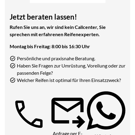
Jetzt beraten lassen!
Rufen Sie uns an, wir sind kein Callcenter, Sie
sprechen mit erfahrenen Reifenexperten.
Montag bis Freitag: 8:00 bis 16:30 Uhr
Persönliche und praxisnahe Beratung.
Haben Sie Fragen zur Umrüstung, Voreilung oder zur
passenden Felge?
Welcher Reifen ist optimal für Ihren Einsatzzweck?
Telefon:
Anfrage per E-