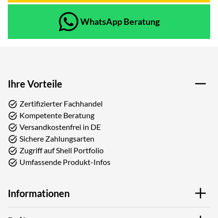
WhatsApp Beratung
Ihre Vorteile
Zertifizierter Fachhandel
Kompetente Beratung
Versandkostenfrei in DE
Sichere Zahlungsarten
Zugriff auf Shell Portfolio
Umfassende Produkt-Infos
Informationen