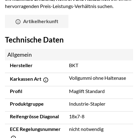
hervorragenden Preis-Leistungs-Verhältnis suchen.
Artikelherkunft
Technische Daten
Allgemein
Hersteller
BKT
Vollgummi ohne Haltenase
Karkassen Art
Profil
Maglift Standard
Produktgruppe
Industrie-Stapler
Reifengrösse Diagonal
18x7-8
ECE Regelungsnummer
nicht notwendig