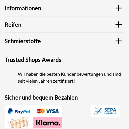
Informationen
Reifen
Schmierstoffe
Trusted Shops Awards
Wir haben die besten Kundenbewertungen und sind
seit vielen Jahren zertifiziert!
Sicher und bequem Bezahlen