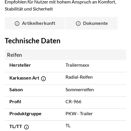
Empfohlen für Nutzer mit hohem Anspruch an Komfort,
Stabilität und Sicherheit
Artikelherkunft
Dokumente
Technische Daten
Reifen
Hersteller
Trailermaxx
Radial-Reifen
Karkassen Art
Saison
Sommerreifen
Profil
CR-966
Produktgruppe
PKW - Trailer
TL
TL/TT