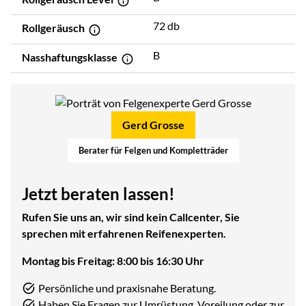
72 db
Rollgeräusch
B
Nasshaftungsklasse
Gerd Grosse
Berater für Felgen und Kompletträder
Jetzt beraten lassen!
Rufen Sie uns an, wir sind kein Callcenter, Sie
sprechen mit erfahrenen Reifenexperten.
Montag bis Freitag: 8:00 bis 16:30 Uhr
Persönliche und praxisnahe Beratung.
Haben Sie Fragen zur Umrüstung, Voreilung oder zur