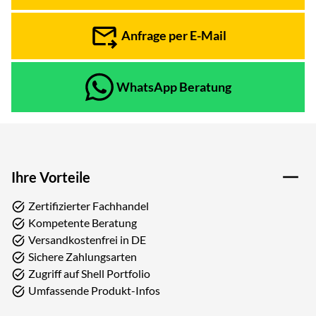
Anfrage per E-Mail
WhatsApp Beratung
Ihre Vorteile
Zertifizierter Fachhandel
Kompetente Beratung
Versandkostenfrei in DE
Sichere Zahlungsarten
Zugriff auf Shell Portfolio
Umfassende Produkt-Infos