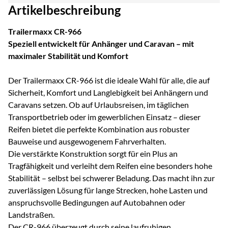
Artikelbeschreibung
Trailermaxx CR-966
Speziell entwickelt für Anhänger und Caravan – mit
maximaler Stabilität und Komfort
Der Trailermaxx CR-966 ist die ideale Wahl für alle, die auf
Sicherheit, Komfort und Langlebigkeit bei Anhängern und
Caravans setzen. Ob auf Urlaubsreisen, im täglichen
Transportbetrieb oder im gewerblichen Einsatz – dieser
Reifen bietet die perfekte Kombination aus robuster
Bauweise und ausgewogenem Fahrverhalten.
Die verstärkte Konstruktion sorgt für ein Plus an
Tragfähigkeit und verleiht dem Reifen eine besonders hohe
Stabilität – selbst bei schwerer Beladung. Das macht ihn zur
zuverlässigen Lösung für lange Strecken, hohe Lasten und
anspruchsvolle Bedingungen auf Autobahnen oder
Landstraßen.
Der CR-966 überzeugt durch seine laufruhigen