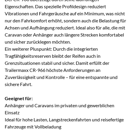
Eigenschaften. Das spezielle Profildesign reduziert
Vibrationen und Fahrgeräusche auf ein Minimum, was nicht
nur den Fahrkomfort erhöht, sondern auch die Belastung für
Achsen und Aufhängung reduziert. Ideal also für alle, die mit
Caravan oder Anhänger auch längere Strecken komfortabel
und sicher zurücklegen möchten.
Ein weiterer Pluspunkt: Durch die integrierten
Tragfähigkeitsreserven bleibt der Reifen auch in
Grenzsituationen stabil und sicher. Damit erfüllt der
Trailermaxx CR-966 höchste Anforderungen an
Zuverlässigkeit und Kontrolle – für eine entspannte und
sichere Fahrt.
Geeignet für:
Anhänger und Caravans im privaten und gewerblichen
Einsatz
Ideal für hohe Lasten, Langstreckenfahrten und reisefertige
Fahrzeuge mit Vollbeladung