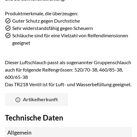
Produktmerkmale, die überzeugen:
Guter Schutz gegen Durchstiche
Sehr widerstandsfähig gegen Scheuern
Schläuche sind für eine Vielzahl von Reifendimensionen
geeignet
Dieser Luftschlauch passt als sogenannter Gruppenschlauch
auch für folgende Reifengrössen: 520/70-38, 460/85-38,
600/65-38
Das TR218 Ventil ist für Luft- und Wasserbefüllung geeignet.
Artikelherkunft
Technische Daten
Allgemein