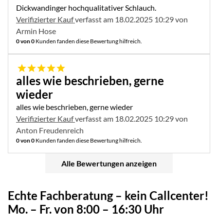
Dickwandinger hochqualitativer Schlauch.
Verifizierter Kauf
verfasst am 18.02.2025 10:29 von
Armin Hose
0 von 0
Kunden fanden diese Bewertung hilfreich.
5 von 5
alles wie beschrieben, gerne
wieder
alles wie beschrieben, gerne wieder
Verifizierter Kauf
verfasst am 18.02.2025 10:29 von
Anton Freudenreich
0 von 0
Kunden fanden diese Bewertung hilfreich.
Alle Bewertungen anzeigen
Echte Fachberatung – kein Callcenter!
Mo. – Fr. von 8:00 – 16:30 Uhr