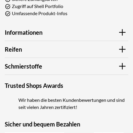
Zugriff auf Shell Portfolio
Umfassende Produkt-Infos
Informationen
Reifen
Schmierstoffe
Trusted Shops Awards
Wir haben die besten Kundenbewertungen und sind
seit vielen Jahren zertifiziert!
Sicher und bequem Bezahlen