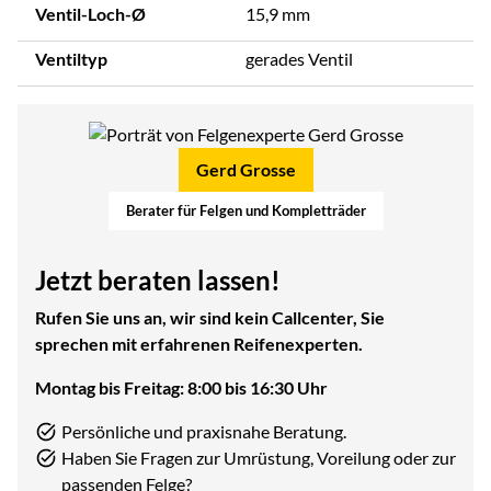
Ventil-Loch-Ø
15,9 mm
Ventiltyp
gerades Ventil
Gerd Grosse
Berater für Felgen und Kompletträder
Jetzt beraten lassen!
Rufen Sie uns an, wir sind kein Callcenter, Sie
sprechen mit erfahrenen Reifenexperten.
Montag bis Freitag: 8:00 bis 16:30 Uhr
Persönliche und praxisnahe Beratung.
Haben Sie Fragen zur Umrüstung, Voreilung oder zur
passenden Felge?