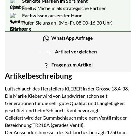
Stärkste Marken im Sortiment
Shell & Michelin als strategische Partner
Fachwissen aus erster Hand
Rufen Sie uns an! (Mo.-Fr. 08:00-16:30 Uhr)
WhatsApp Anfrage
Artikel vergleichen
Fragen zum Artikel
Artikelbeschreibung
Luftschlauch des Herstellers KLEBER in der Grösse 18.4-38.
Die Marke Kleber wird von Landwirten schon seit
Generationen für die sehr gute Qualität und Langlebigkeit
geschätzt und beim Schlauch-Kauf bevorzugt.
Geliefert wird der Gummischlauch mit einem Ventil mit der
Bezeichnung TR218A (gerades Ventil).
Der Aussendurchmesser des Schlauches beträgt: 1750 mm.