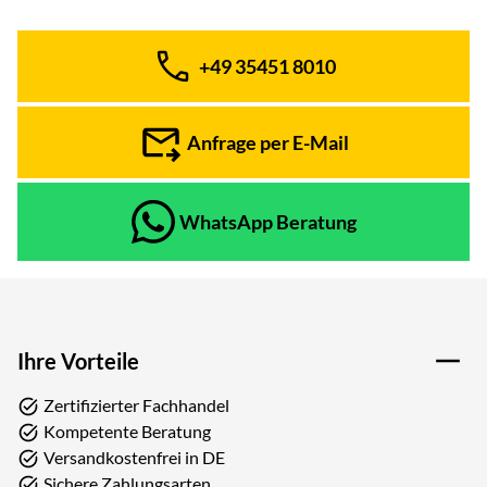
+49 35451 8010
Telefon:
Anfrage per E-Mail
WhatsApp Beratung
Ihre Vorteile
Zertifizierter Fachhandel
Kompetente Beratung
Versandkostenfrei in DE
Sichere Zahlungsarten