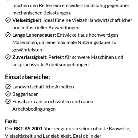
machen den Reifen extrem widerstandsfähig gegenüber
mechanischen Belastungen.
Vielseitigkeit:
Ideal für eine Vielzahl landwirtschaftlicher
und industrieller Anwendungen.
Lange Lebensdauer:
Entwickelt aus hochwertigen
Materialien, um eine maximale Nutzungsdauer zu
gewährleisten.
Zuverlässigkeit:
Perfekt für schwere Maschinen und
anspruchsvolle Arbeitsumgebungen.
Einsatzbereiche:
Landwirtschaftliche Arbeiten
Baggerlader
Einsätze in anspruchsvollen und rauen
Arbeitsbedingungen
Fazit:
Der
BKT AS 2001
überzeugt durch seine robuste Bauweise,
Vielseitigkeit und Langlebigkeit. Egal ob in der