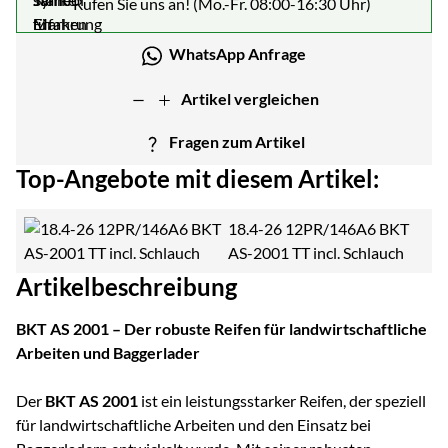
Rufen Sie uns an! (Mo.-Fr. 08:00-16:30 Uhr)
WhatsApp Anfrage
Artikel vergleichen
Fragen zum Artikel
Top-Angebote mit diesem Artikel:
18.4-26 12PR/146A6 BKT
AS-2001 TT incl. Schlauch
Artikelbeschreibung
BKT AS 2001 – Der robuste Reifen für landwirtschaftliche
Arbeiten und Baggerlader
Der
BKT AS 2001
ist ein leistungsstarker Reifen, der speziell
für landwirtschaftliche Arbeiten und den Einsatz bei