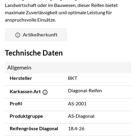
Landwirtschaft oder im Bauwesen, dieser Reifen bietet
maximale Zuverlässigkeit und optimale Leistung für
anspruchsvolle Einsätze.
Artikelherkunft
Technische Daten
Allgemein
Hersteller
BKT
Diagonal-Reifen
Karkassen Art
Profil
AS-2001
Produktgruppe
AS-Diagonal
Reifengrösse Diagonal
18.4-26