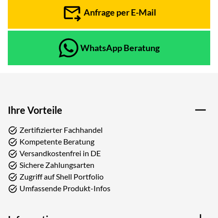
Anfrage per E-Mail
WhatsApp Beratung
Ihre Vorteile
Zertifizierter Fachhandel
Kompetente Beratung
Versandkostenfrei in DE
Sichere Zahlungsarten
Zugriff auf Shell Portfolio
Umfassende Produkt-Infos