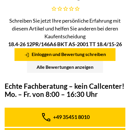
Noch keine Bewertungen abgegeben
Schreiben Sie jetzt Ihre persönliche Erfahrung mit
diesem Artikel und helfen Sie anderen bei deren
Kaufentscheidung
18.4-26 12PR/146A6 BKT AS-2001 TT 18.4/15-26
Einloggen und Bewertung schreiben
Alle Bewertungen anzeigen
Echte Fachberatung – kein Callcenter!
Mo. – Fr. von 8:00 – 16:30 Uhr
+49 35451 8010
Telefon: