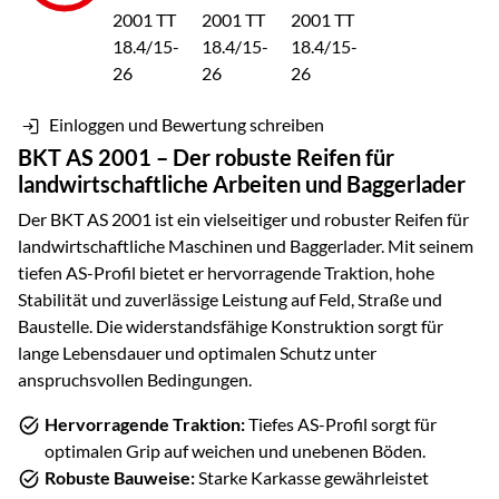
Einloggen und Bewertung schreiben
BKT AS 2001 – Der robuste Reifen für
landwirtschaftliche Arbeiten und Baggerlader
Der BKT AS 2001 ist ein vielseitiger und robuster Reifen für
landwirtschaftliche Maschinen und Baggerlader. Mit seinem
tiefen AS-Profil bietet er hervorragende Traktion, hohe
Stabilität und zuverlässige Leistung auf Feld, Straße und
Baustelle. Die widerstandsfähige Konstruktion sorgt für
lange Lebensdauer und optimalen Schutz unter
anspruchsvollen Bedingungen.
Hervorragende Traktion:
Tiefes AS-Profil sorgt für
optimalen Grip auf weichen und unebenen Böden.
Robuste Bauweise:
Starke Karkasse gewährleistet