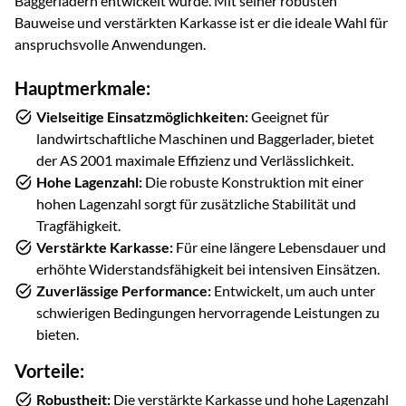
Baggerladern entwickelt wurde. Mit seiner robusten
Bauweise und verstärkten Karkasse ist er die ideale Wahl für
anspruchsvolle Anwendungen.
Hauptmerkmale:
Vielseitige Einsatzmöglichkeiten:
Geeignet für
landwirtschaftliche Maschinen und Baggerlader, bietet
der AS 2001 maximale Effizienz und Verlässlichkeit.
Hohe Lagenzahl:
Die robuste Konstruktion mit einer
hohen Lagenzahl sorgt für zusätzliche Stabilität und
Tragfähigkeit.
Verstärkte Karkasse:
Für eine längere Lebensdauer und
erhöhte Widerstandsfähigkeit bei intensiven Einsätzen.
Zuverlässige Performance:
Entwickelt, um auch unter
schwierigen Bedingungen hervorragende Leistungen zu
bieten.
Vorteile:
Robustheit:
Die verstärkte Karkasse und hohe Lagenzahl