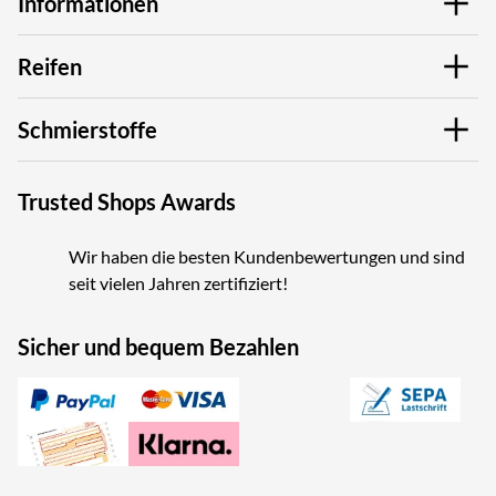
Informationen
Reifen
Schmierstoffe
Trusted Shops Awards
Wir haben die besten Kundenbewertungen und sind
seit vielen Jahren zertifiziert!
Sicher und bequem Bezahlen