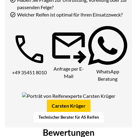
passenden Felge?
Welcher Reifen ist optimal für Ihren Einsatzzweck?
Telefon:
Anfrage per E-
WhatsApp
+49 35451 8010
Mail
Beratung
Carsten Krüger
Technischer Berater für AS Reifen
Bewertungen