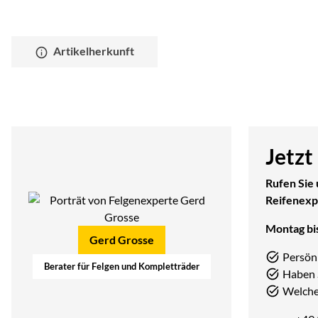
Artikelherkunft
Jetzt
Rufen Sie 
Reifenexp
Montag bis
Gerd Grosse
Persön
Berater für Felgen und Kompletträder
Haben 
Welcher