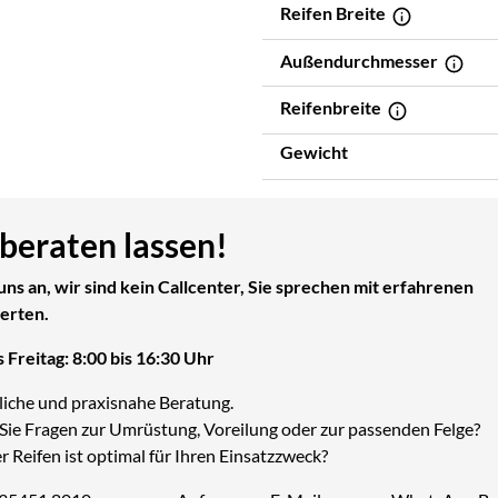
Reifen Breite
Außendurchmesser
Reifenbreite
Gewicht
 beraten lassen!
uns an, wir sind kein Callcenter, Sie sprechen mit erfahrenen
erten.
 Freitag: 8:00 bis 16:30 Uhr
liche und praxisnahe Beratung.
Sie Fragen zur Umrüstung, Voreilung oder zur passenden Felge?
 Reifen ist optimal für Ihren Einsatzzweck?