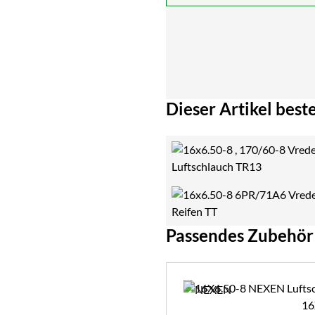
Dieser Artikel beste
Passendes Zubehör
Zubehör überspringen