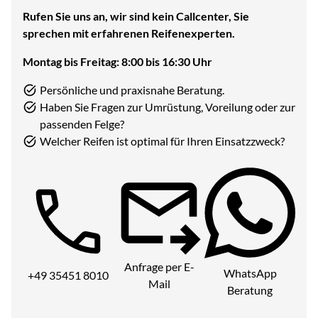
Rufen Sie uns an, wir sind kein Callcenter, Sie
sprechen mit erfahrenen Reifenexperten.
Montag bis Freitag: 8:00 bis 16:30 Uhr
Persönliche und praxisnahe Beratung.
Haben Sie Fragen zur Umrüstung, Voreilung oder zur
passenden Felge?
Welcher Reifen ist optimal für Ihren Einsatzzweck?
Telefon:
Anfrage per E-
WhatsApp
+49 35451 8010
Mail
Beratung