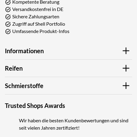
Kompetente Beratung
Versandkostenfrei in DE
Sichere Zahlungsarten
Zugriff auf Shell Portfolio
Umfassende Produkt-Infos
Informationen
Reifen
Schmierstoffe
Trusted Shops Awards
Wir haben die besten Kundenbewertungen und sind
seit vielen Jahren zertifiziert!