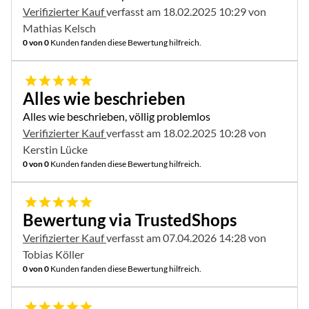
Verifizierter Kauf
verfasst am 18.02.2025 10:29 von
Mathias Kelsch
0 von 0
Kunden fanden diese Bewertung hilfreich.
5 von 5
Alles wie beschrieben
Alles wie beschrieben, völlig problemlos
Verifizierter Kauf
verfasst am 18.02.2025 10:28 von
Kerstin Lücke
0 von 0
Kunden fanden diese Bewertung hilfreich.
5 von 5
Bewertung via TrustedShops
Verifizierter Kauf
verfasst am 07.04.2026 14:28 von
Tobias Köller
0 von 0
Kunden fanden diese Bewertung hilfreich.
5 von 5