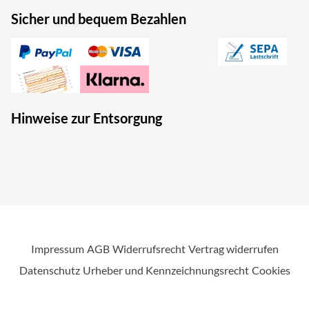
Sicher und bequem Bezahlen
Hinweise zur Entsorgung
Impressum
AGB
Widerrufsrecht
Vertrag widerrufen
Datenschutz
Urheber und Kennzeichnungsrecht
Cookies