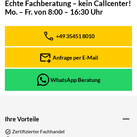
Echte Fachberatung – kein Callcenter!
Mo. – Fr. von 8:00 – 16:30 Uhr
+49 35451 8010
Telefon:
Anfrage per E-Mail
WhatsApp Beratung
Ihre Vorteile
Zertifizierter Fachhandel