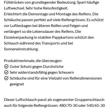
Fülldrücken von grundlegender Bedeutung. Spart häufige
Luftwechsel. Sehr hohe Reissfestigkeit.
Erleichtert die Demontage und Montage des Reifens. Die
Schläuche passen perfekt auf viele Reifengrössen. Es schützt
vor Luftleckagen bei älteren Reifen und Felgen und
verlängert so die Lebensdauer des Reifens. Die
Einzelverpackung in stabilen Pappkartons schützt den
Schlauch während des Transports und bei
Sonneneinstrahlung.
Produktmerkmale, die überzeugen:
Guter Schutz gegen Durchstiche
Sehr widerstandsfähig gegen Scheuern
Schläuche sind für eine Vielzahl von Reifendimensionen
geeignet
Dieser Luftschlauch passt als sogenannter Gruppenschlauch
auch für folgende Reifengrössen: 480/70-30 oder 540/65-30