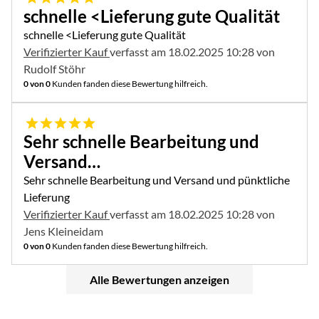
schnelle <Lieferung gute Qualität
schnelle <Lieferung gute Qualität
Verifizierter Kauf
verfasst am 18.02.2025 10:28 von
Rudolf Stöhr
0 von 0
Kunden fanden diese Bewertung hilfreich.
5 von 5
Sehr schnelle Bearbeitung und
Versand…
Sehr schnelle Bearbeitung und Versand und pünktliche
Lieferung
Verifizierter Kauf
verfasst am 18.02.2025 10:28 von
Jens Kleineidam
0 von 0
Kunden fanden diese Bewertung hilfreich.
Alle Bewertungen anzeigen