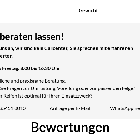
Gewicht
 beraten lassen!
uns an, wir sind kein Callcenter, Sie sprechen mit erfahrenen
erten.
 Freitag: 8:00 bis 16:30 Uhr
liche und praxisnahe Beratung.
Sie Fragen zur Umrüstung, Voreilung oder zur passenden Felge?
 Reifen ist optimal für Ihren Einsatzzweck?
 35451 8010
Anfrage per E-Mail
WhatsApp Be
Telefon:
Bewertungen