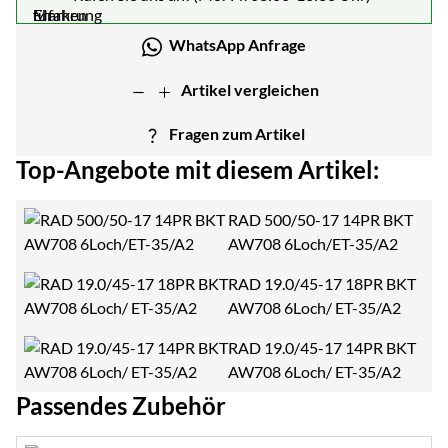
WhatsApp Anfrage
Artikel vergleichen
Fragen zum Artikel
Top-Angebote mit diesem Artikel:
RAD 500/50-17 14PR BKT
AW708 6Loch/ET-35/A2
RAD 19.0/45-17 18PR BKT
AW708 6Loch/ ET-35/A2
RAD 19.0/45-17 14PR BKT
AW708 6Loch/ ET-35/A2
Passendes Zubehör
Zubehör überspringen