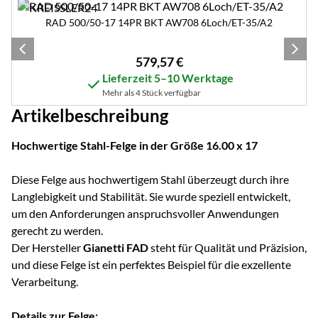
RAD 500/50-17 14PR BKT AW708 6Loch/ET-35/A2
579
,
57
€
Lieferzeit 5–10 Werktage
Mehr als 4 Stück verfügbar
Artikelbeschreibung
Hochwertige Stahl-Felge in der Größe 16.00 x 17
Diese Felge aus hochwertigem Stahl überzeugt durch ihre
Langlebigkeit und Stabilität. Sie wurde speziell entwickelt,
um den Anforderungen anspruchsvoller Anwendungen
gerecht zu werden.
Der Hersteller
Gianetti FAD
steht für Qualität und Präzision,
und diese Felge ist ein perfektes Beispiel für die exzellente
Verarbeitung.
Details zur Felge: