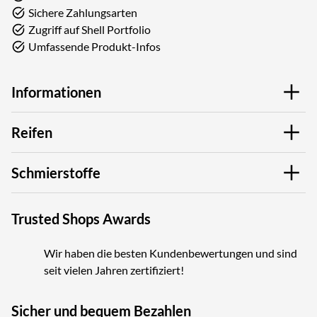
Sichere Zahlungsarten
Zugriff auf Shell Portfolio
Umfassende Produkt-Infos
Informationen
Reifen
Schmierstoffe
Trusted Shops Awards
Wir haben die besten Kundenbewertungen und sind
seit vielen Jahren zertifiziert!
Sicher und bequem Bezahlen