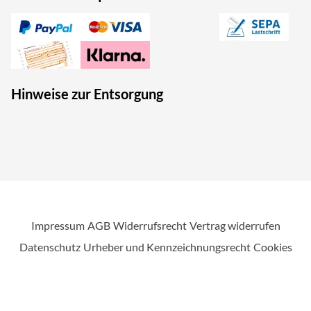
Hinweise zur Entsorgung
Impressum
AGB
Widerrufsrecht
Vertrag widerrufen
Datenschutz
Urheber und Kennzeichnungsrecht
Cookies