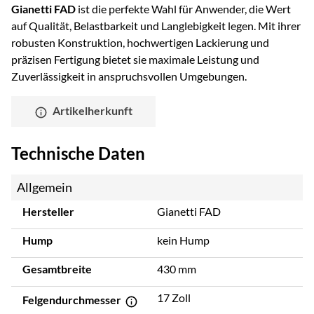
Gianetti FAD
ist die perfekte Wahl für Anwender, die Wert
auf Qualität, Belastbarkeit und Langlebigkeit legen. Mit ihrer
robusten Konstruktion, hochwertigen Lackierung und
präzisen Fertigung bietet sie maximale Leistung und
Zuverlässigkeit in anspruchsvollen Umgebungen.
Artikelherkunft
Technische Daten
Allgemein
Hersteller
Gianetti FAD
Hump
kein Hump
Gesamtbreite
430 mm
17 Zoll
Felgendurchmesser