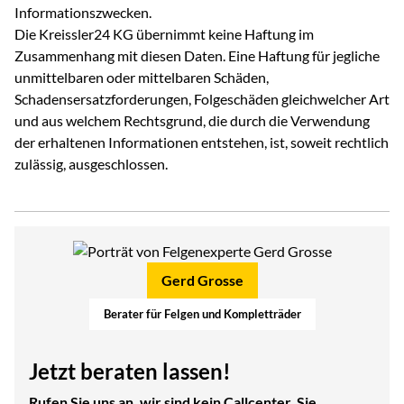
Informationszwecken.
Die Kreissler24 KG übernimmt keine Haftung im
Zusammenhang mit diesen Daten. Eine Haftung für jegliche
unmittelbaren oder mittelbaren Schäden,
Schadensersatzforderungen, Folgeschäden gleichwelcher Art
und aus welchem Rechtsgrund, die durch die Verwendung
der erhaltenen Informationen entstehen, ist, soweit rechtlich
zulässig, ausgeschlossen.
Gerd Grosse
Berater für Felgen und Kompletträder
Jetzt beraten lassen!
Rufen Sie uns an, wir sind kein Callcenter, Sie