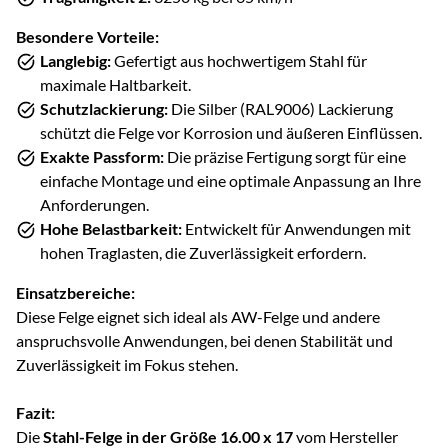
Besondere Vorteile:
Langlebig:
Gefertigt aus hochwertigem Stahl für
maximale Haltbarkeit.
Schutzlackierung:
Die Silber (RAL9006) Lackierung
schützt die Felge vor Korrosion und äußeren Einflüssen.
Exakte Passform:
Die präzise Fertigung sorgt für eine
einfache Montage und eine optimale Anpassung an Ihre
Anforderungen.
Hohe Belastbarkeit:
Entwickelt für Anwendungen mit
hohen Traglasten, die Zuverlässigkeit erfordern.
Einsatzbereiche:
Diese Felge eignet sich ideal als AW-Felge und andere
anspruchsvolle Anwendungen, bei denen Stabilität und
Zuverlässigkeit im Fokus stehen.
Fazit:
Die
Stahl-Felge in der Größe 16.00 x 17
vom Hersteller