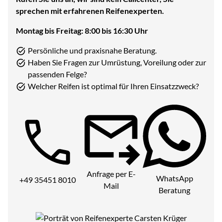
sprechen mit erfahrenen Reifenexperten.
Montag bis Freitag: 8:00 bis 16:30 Uhr
Persönliche und praxisnahe Beratung.
Haben Sie Fragen zur Umrüstung, Voreilung oder zur
passenden Felge?
Welcher Reifen ist optimal für Ihren Einsatzzweck?
Telefon:
Anfrage per E-
WhatsApp
+49 35451 8010
Mail
Beratung