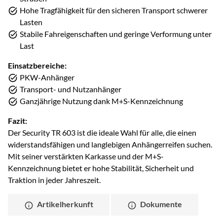
Hohe Tragfähigkeit für den sicheren Transport schwerer
Lasten
Stabile Fahreigenschaften und geringe Verformung unter
Last
Einsatzbereiche:
PKW-Anhänger
Transport- und Nutzanhänger
Ganzjährige Nutzung dank M+S-Kennzeichnung
Fazit:
Der Security TR 603 ist die ideale Wahl für alle, die einen
widerstandsfähigen und langlebigen Anhängerreifen suchen.
Mit seiner verstärkten Karkasse und der M+S-
Kennzeichnung bietet er hohe Stabilität, Sicherheit und
Traktion in jeder Jahreszeit.
Artikelherkunft
Dokumente