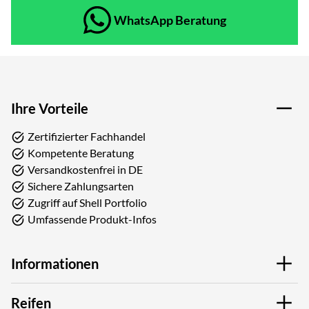
WhatsApp Beratung
Ihre Vorteile
Zertifizierter Fachhandel
Kompetente Beratung
Versandkostenfrei in DE
Sichere Zahlungsarten
Zugriff auf Shell Portfolio
Umfassende Produkt-Infos
Informationen
Reifen