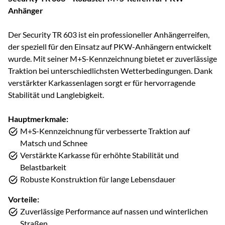
Anhänger
Der Security TR 603 ist ein professioneller Anhängerreifen,
der speziell für den Einsatz auf PKW-Anhängern entwickelt
wurde. Mit seiner M+S-Kennzeichnung bietet er zuverlässige
Traktion bei unterschiedlichsten Wetterbedingungen. Dank
verstärkter Karkassenlagen sorgt er für hervorragende
Stabilität und Langlebigkeit.
Hauptmerkmale:
M+S-Kennzeichnung für verbesserte Traktion auf
Matsch und Schnee
Verstärkte Karkasse für erhöhte Stabilität und
Belastbarkeit
Robuste Konstruktion für lange Lebensdauer
Vorteile:
Zuverlässige Performance auf nassen und winterlichen
Straßen