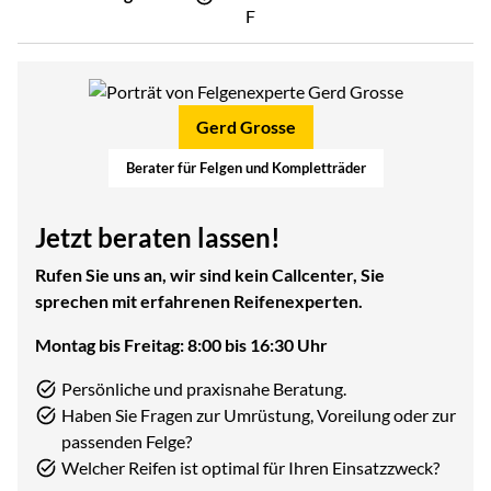
F
Gerd Grosse
Berater für Felgen und Kompletträder
Jetzt beraten lassen!
Rufen Sie uns an, wir sind kein Callcenter, Sie
sprechen mit erfahrenen Reifenexperten.
Montag bis Freitag: 8:00 bis 16:30 Uhr
Persönliche und praxisnahe Beratung.
Haben Sie Fragen zur Umrüstung, Voreilung oder zur
passenden Felge?
Welcher Reifen ist optimal für Ihren Einsatzzweck?