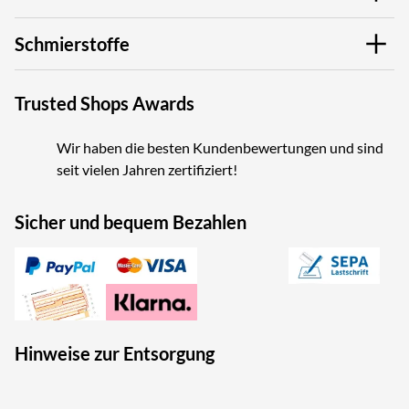
Schmierstoffe
Trusted Shops Awards
Wir haben die besten Kundenbewertungen und sind
seit vielen Jahren zertifiziert!
Sicher und bequem Bezahlen
Hinweise zur Entsorgung