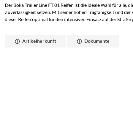
Der Boka Trailer Line FT 01 Reifen ist die ideale Wahl für alle, 
Zuverlässigkeit setzen. Mit seiner hohen Tragfähigkeit und der 
dieser Reifen optimal für den intensiven Einsatz auf der Straße 
Artikelherkunft
Dokumente