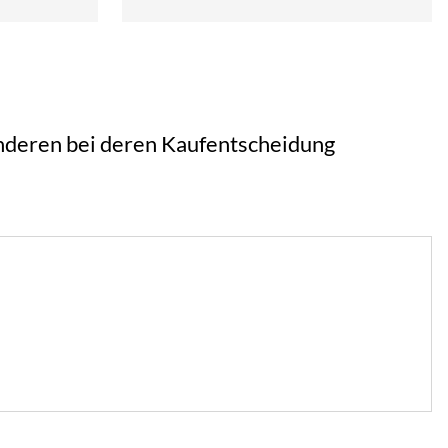
 anderen bei deren Kaufentscheidung