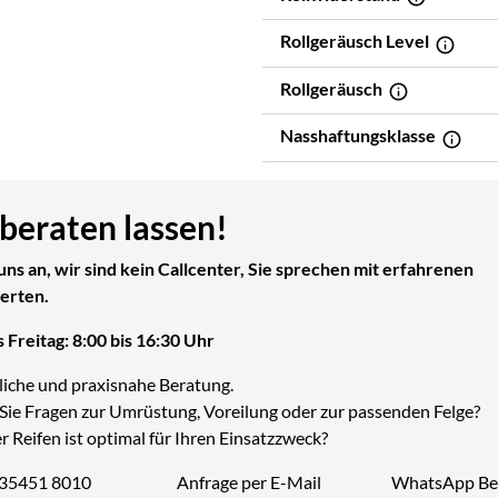
Rollgeräusch Level
Rollgeräusch
Nasshaftungsklasse
 beraten lassen!
uns an, wir sind kein Callcenter, Sie sprechen mit erfahrenen
erten.
 Freitag: 8:00 bis 16:30 Uhr
liche und praxisnahe Beratung.
Sie Fragen zur Umrüstung, Voreilung oder zur passenden Felge?
 Reifen ist optimal für Ihren Einsatzzweck?
 35451 8010
Anfrage per E-Mail
WhatsApp Be
Telefon: