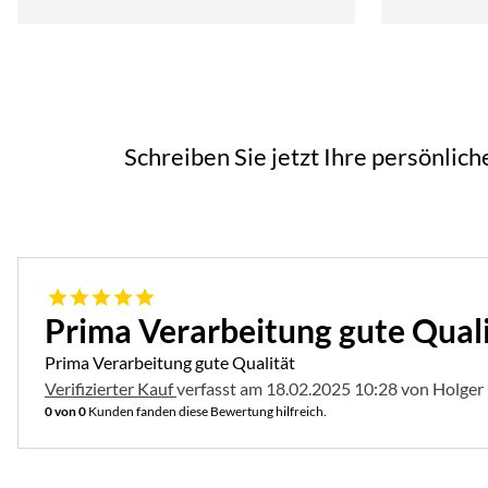
Schreiben Sie jetzt Ihre persönlic
5 von 5
Prima Verarbeitung gute Qual
Prima Verarbeitung gute Qualität
Verifizierter Kauf
verfasst am 18.02.2025 10:28 von Holger
0 von 0
Kunden fanden diese Bewertung hilfreich.