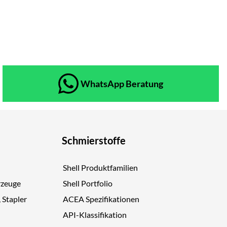
WhatsApp Beratung
Schmierstoffe
Shell Produktfamilien
rzeuge
Shell Portfolio
, Stapler
ACEA Spezifikationen
API-Klassifikation