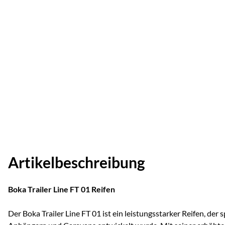
Artikelbeschreibung
Boka Trailer Line FT 01 Reifen
Der Boka Trailer Line FT 01 ist ein leistungsstarker Reifen, der s