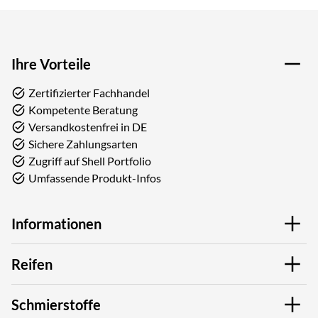
Ihre Vorteile
Zertifizierter Fachhandel
Kompetente Beratung
Versandkostenfrei in DE
Sichere Zahlungsarten
Zugriff auf Shell Portfolio
Umfassende Produkt-Infos
Informationen
Reifen
Schmierstoffe