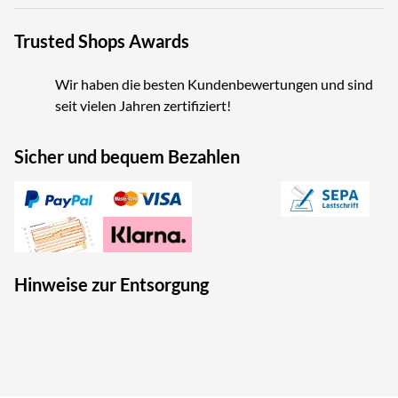
Trusted Shops Awards
Wir haben die besten Kundenbewertungen und sind
seit vielen Jahren zertifiziert!
Sicher und bequem Bezahlen
Hinweise zur Entsorgung