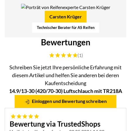
Carsten Krüger
Technischer Berater für AS Reifen
Bewertungen
Bewertung: 5 von 5 (1 Bewertungen)
(1)
Schreiben Sie jetzt Ihre persönliche Erfahrung mit
diesem Artikel und helfen Sie anderen bei deren
Kaufentscheidung
14.9/13-30 (420/70-30) Luftschlauch mit TR218A
Einloggen und Bewertung schreiben
5 von 5
Bewertung via TrustedShops