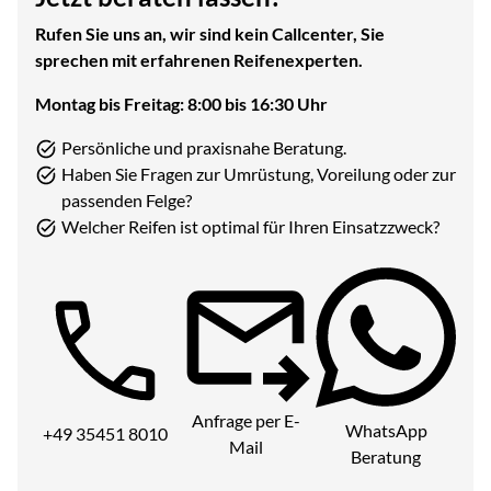
Rufen Sie uns an, wir sind kein Callcenter, Sie
sprechen mit erfahrenen Reifenexperten.
Montag bis Freitag: 8:00 bis 16:30 Uhr
Persönliche und praxisnahe Beratung.
Haben Sie Fragen zur Umrüstung, Voreilung oder zur
passenden Felge?
Welcher Reifen ist optimal für Ihren Einsatzzweck?
Telefon:
Anfrage per E-
WhatsApp
+49 35451 8010
Mail
Beratung