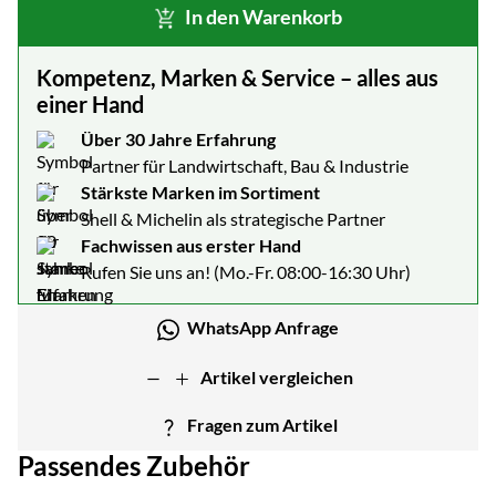
In den Warenkorb
Kompetenz, Marken & Service – alles aus
einer Hand
Über 30 Jahre Erfahrung
Partner für Landwirtschaft, Bau & Industrie
Stärkste Marken im Sortiment
Shell & Michelin als strategische Partner
Fachwissen aus erster Hand
Rufen Sie uns an! (Mo.-Fr. 08:00-16:30 Uhr)
WhatsApp Anfrage
Artikel vergleichen
Fragen zum Artikel
Passendes Zubehör