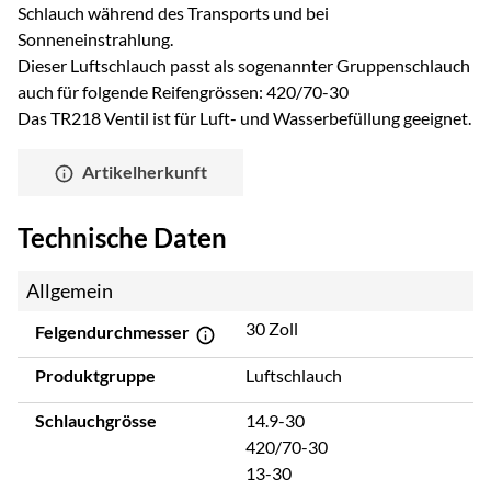
Schlauch während des Transports und bei
Sonneneinstrahlung.
Dieser Luftschlauch passt als sogenannter Gruppenschlauch
auch für folgende Reifengrössen: 420/70-30
Das TR218 Ventil ist für Luft- und Wasserbefüllung geeignet.
Artikelherkunft
Technische Daten
Allgemein
30 Zoll
Felgendurchmesser
Produktgruppe
Luftschlauch
Schlauchgrösse
14.9-30
420/70-30
13-30