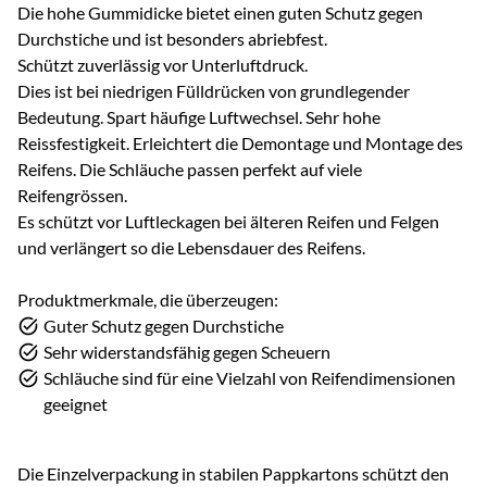
Die hohe Gummidicke bietet einen guten Schutz gegen
Durchstiche und ist besonders abriebfest.
Schützt zuverlässig vor Unterluftdruck.
Dies ist bei niedrigen Fülldrücken von grundlegender
Bedeutung. Spart häufige Luftwechsel. Sehr hohe
Reissfestigkeit. Erleichtert die Demontage und Montage des
Reifens. Die Schläuche passen perfekt auf viele
Reifengrössen.
Es schützt vor Luftleckagen bei älteren Reifen und Felgen
und verlängert so die Lebensdauer des Reifens.
Produktmerkmale, die überzeugen:
Guter Schutz gegen Durchstiche
Sehr widerstandsfähig gegen Scheuern
Schläuche sind für eine Vielzahl von Reifendimensionen
geeignet
Die Einzelverpackung in stabilen Pappkartons schützt den