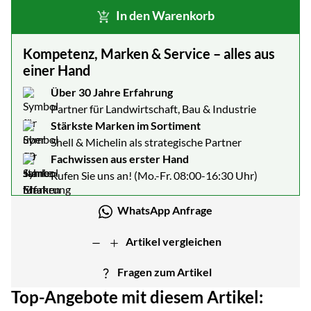
In den Warenkorb
Kompetenz, Marken & Service – alles aus
einer Hand
Über 30 Jahre Erfahrung
Partner für Landwirtschaft, Bau & Industrie
Stärkste Marken im Sortiment
Shell & Michelin als strategische Partner
Fachwissen aus erster Hand
Rufen Sie uns an! (Mo.-Fr. 08:00-16:30 Uhr)
WhatsApp Anfrage
Artikel vergleichen
Fragen zum Artikel
Top-Angebote mit diesem Artikel: