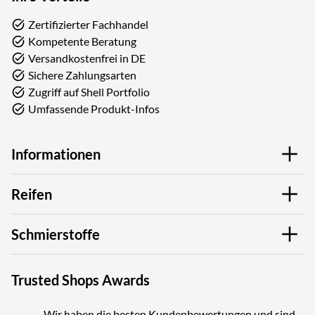
Zertifizierter Fachhandel
Kompetente Beratung
Versandkostenfrei in DE
Sichere Zahlungsarten
Zugriff auf Shell Portfolio
Umfassende Produkt-Infos
Informationen
Reifen
Schmierstoffe
Trusted Shops Awards
Wir haben die besten Kundenbewertungen und sind