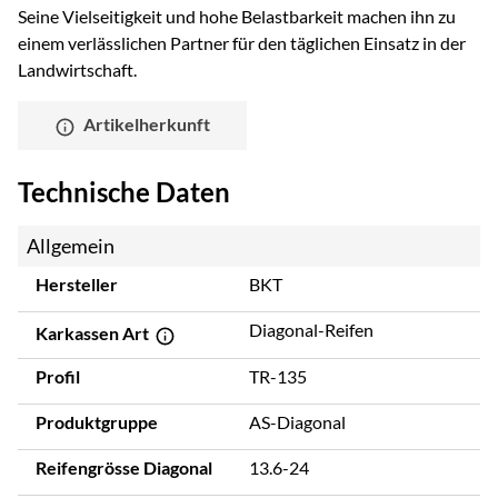
Seine Vielseitigkeit und hohe Belastbarkeit machen ihn zu
einem verlässlichen Partner für den täglichen Einsatz in der
Landwirtschaft.
Artikelherkunft
Technische Daten
Allgemein
Hersteller
BKT
Diagonal-Reifen
Karkassen Art
Profil
TR-135
Produktgruppe
AS-Diagonal
Reifengrösse Diagonal
13.6-24