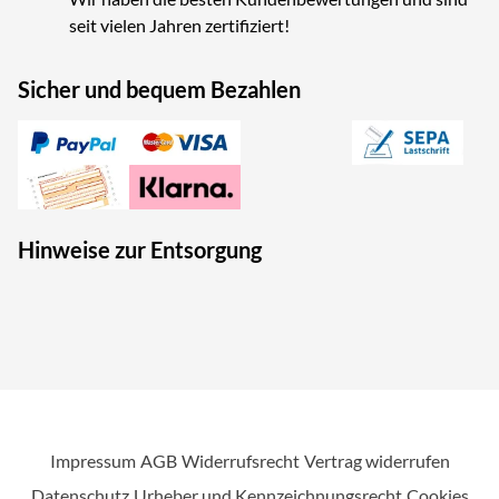
seit vielen Jahren zertifiziert!
Sicher und bequem Bezahlen
Hinweise zur Entsorgung
Impressum
AGB
Widerrufsrecht
Vertrag widerrufen
Datenschutz
Urheber und Kennzeichnungsrecht
Cookies