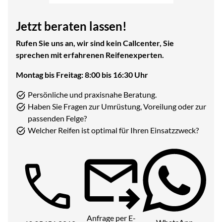
Jetzt beraten lassen!
Rufen Sie uns an, wir sind kein Callcenter, Sie
sprechen mit erfahrenen Reifenexperten.
Montag bis Freitag: 8:00 bis 16:30 Uhr
Persönliche und praxisnahe Beratung.
Haben Sie Fragen zur Umrüstung, Voreilung oder zur
passenden Felge?
Welcher Reifen ist optimal für Ihren Einsatzzweck?
Telefon:
Anfrage per E-