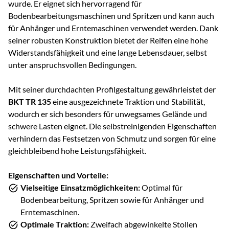
wurde. Er eignet sich hervorragend für
Bodenbearbeitungsmaschinen und Spritzen und kann auch
für Anhänger und Erntemaschinen verwendet werden. Dank
seiner robusten Konstruktion bietet der Reifen eine hohe
Widerstandsfähigkeit und eine lange Lebensdauer, selbst
unter anspruchsvollen Bedingungen.
Mit seiner durchdachten Profilgestaltung gewährleistet der
BKT TR 135
eine ausgezeichnete Traktion und Stabilität,
wodurch er sich besonders für unwegsames Gelände und
schwere Lasten eignet. Die selbstreinigenden Eigenschaften
verhindern das Festsetzen von Schmutz und sorgen für eine
gleichbleibend hohe Leistungsfähigkeit.
Eigenschaften und Vorteile:
Vielseitige Einsatzmöglichkeiten:
Optimal für
Bodenbearbeitung, Spritzen sowie für Anhänger und
Erntemaschinen.
Optimale Traktion:
Zweifach abgewinkelte Stollen