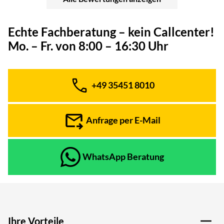
Echte Fachberatung – kein Callcenter!
Mo. – Fr. von 8:00 – 16:30 Uhr
+49 35451 8010
Telefon:
Anfrage per E-Mail
WhatsApp Beratung
Ihre Vorteile