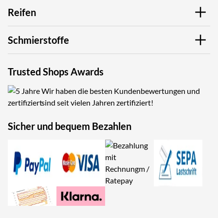
Reifen
Schmierstoffe
Trusted Shops Awards
Wir haben die besten Kundenbewertungen und
sind seit vielen Jahren zertifiziert!
Sicher und bequem Bezahlen