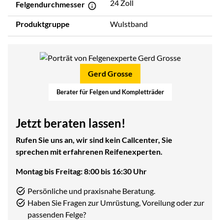
24 Zoll
Felgendurchmesser
Produktgruppe
Wulstband
Gerd Grosse
Berater für Felgen und Kompletträder
Jetzt beraten lassen!
Rufen Sie uns an, wir sind kein Callcenter, Sie
sprechen mit erfahrenen Reifenexperten.
Montag bis Freitag: 8:00 bis 16:30 Uhr
Persönliche und praxisnahe Beratung.
Haben Sie Fragen zur Umrüstung, Voreilung oder zur
passenden Felge?