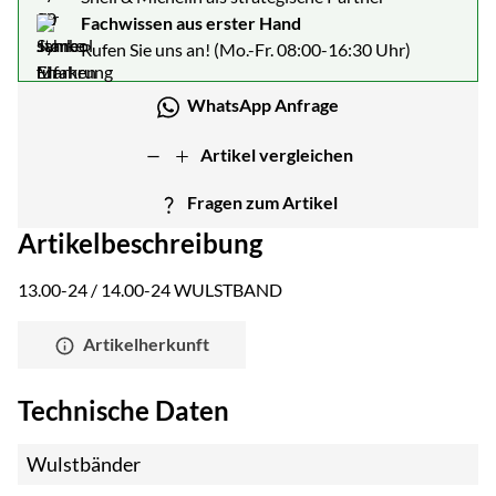
Fachwissen aus erster Hand
Rufen Sie uns an! (Mo.-Fr. 08:00-16:30 Uhr)
WhatsApp Anfrage
Artikel vergleichen
Fragen zum Artikel
Artikelbeschreibung
13.00-24 / 14.00-24 WULSTBAND
Artikelherkunft
Technische Daten
Wulstbänder