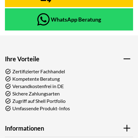
WhatsApp Beratung
Ihre Vorteile
Zertifizierter Fachhandel
Kompetente Beratung
Versandkostenfrei in DE
Sichere Zahlungsarten
Zugriff auf Shell Portfolio
Umfassende Produkt-Infos
Informationen