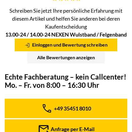
Schreiben Sie jetzt Ihre persönliche Erfahrung mit
diesem Artikel und helfen Sie anderen bei deren
Kaufentscheidung
13.00-24 / 14.00-24 NEXEN Wulstband / Felgenband
Einloggen und Bewertung schreiben
Alle Bewertungen anzeigen
Echte Fachberatung – kein Callcenter!
Mo. – Fr. von 8:00 – 16:30 Uhr
+49 35451 8010
Telefon:
Anfrage per E-Mail