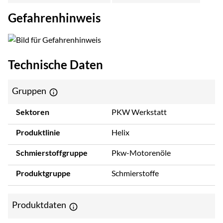
Gefahrenhinweis
Technische Daten
Gruppen
Sektoren
PKW Werkstatt
Produktlinie
Helix
Schmierstoffgruppe
Pkw-Motorenöle
Produktgruppe
Schmierstoffe
Produktdaten