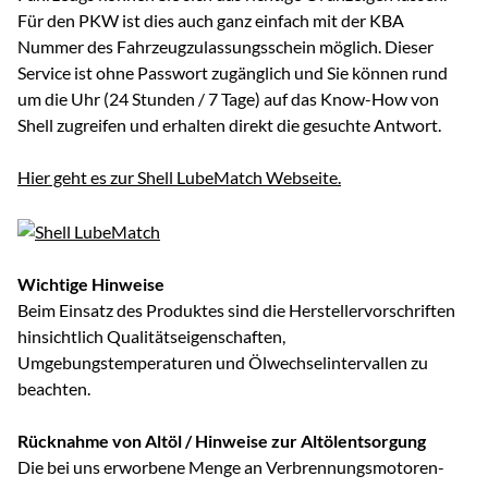
Für den PKW ist dies auch ganz einfach mit der KBA
Nummer des Fahrzeugzulassungsschein möglich. Dieser
Service ist ohne Passwort zugänglich und Sie können rund
um die Uhr (24 Stunden / 7 Tage) auf das Know-How von
Shell zugreifen und erhalten direkt die gesuchte Antwort.
Hier geht es zur Shell LubeMatch Webseite.
Wichtige Hinweise
Beim Einsatz des Produktes sind die Herstellervorschriften
hinsichtlich Qualitätseigenschaften,
Umgebungstemperaturen und Ölwechselintervallen zu
beachten.
Rücknahme von Altöl / Hinweise zur Altölentsorgung
Die bei uns erworbene Menge an Verbrennungsmotoren-