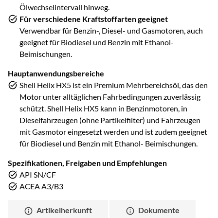
Ölwechselintervall hinweg.
Für verschiedene Kraftstoffarten geeignet
Verwendbar für Benzin-, Diesel- und Gasmotoren, auch
geeignet für Biodiesel und Benzin mit Ethanol-
Beimischungen.
Hauptanwendungsbereiche
Shell Helix HX5 ist ein Premium Mehrbereichsöl, das den
Motor unter alltäglichen Fahrbedingungen zuverlässig
schützt. Shell Helix HX5 kann in Benzinmotoren, in
Dieselfahrzeugen (ohne Partikelfilter) und Fahrzeugen
mit Gasmotor eingesetzt werden und ist zudem geeignet
für Biodiesel und Benzin mit Ethanol- Beimischungen.
Spezifikationen, Freigaben und Empfehlungen
API SN/CF
ACEA A3/B3
Artikelherkunft
Dokumente