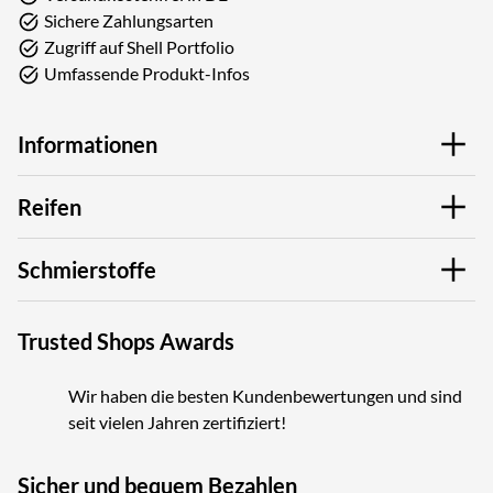
Sichere Zahlungsarten
Zugriff auf Shell Portfolio
Umfassende Produkt-Infos
Informationen
Reifen
Schmierstoffe
Trusted Shops Awards
Wir haben die besten Kundenbewertungen und sind
seit vielen Jahren zertifiziert!
Sicher und bequem Bezahlen