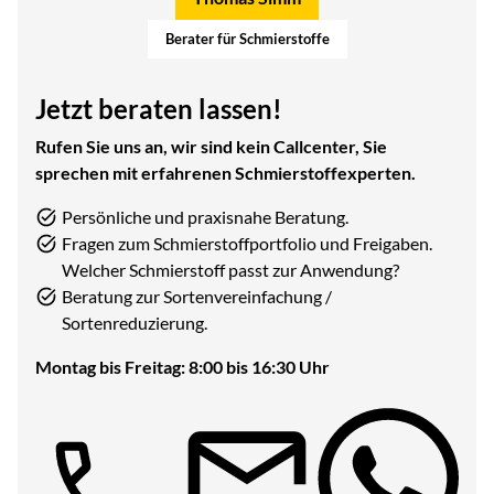
Berater für Schmierstoffe
Jetzt beraten lassen!
Rufen Sie uns an, wir sind kein Callcenter, Sie
sprechen mit erfahrenen Schmierstoffexperten.
Persönliche und praxisnahe Beratung.
Fragen zum Schmierstoffportfolio und Freigaben.
Welcher Schmierstoff passt zur Anwendung?
Beratung zur Sortenvereinfachung /
Sortenreduzierung.
Montag bis Freitag: 8:00 bis 16:30 Uhr