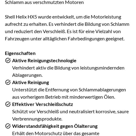
Schlamm aus verschmutzten Motoren
Shell Helix HX5 wurde entwickelt, um die Motorleistung
aufrecht zu erhalten. Es verhindert die Bildung von Schlamm
und reduziert den Verschleiß. Es ist für eine Vielzahl von
Fahrzeugen unter alltäglichen Fahrbedingungen geeignet.
Eigenschaften
Aktive Reinigungstechnologie
Verhindert aktiv die Bildung von leistungsmindernden
Ablagerungen.
Aktive Reinigung
Unterstützt die Entfernung von Schlammablagerungen
aus vorherigem Betrieb mit minderwertigen Ölen.
Effektiver Verschleißschutz
Schützt vor Verschleiß und neutralisiert korrosive, saure
Verbrennungsprodukte.
Widerstandsfähigkeit gegen Ölalterung
Erhält den Motorschutz über das gesamte