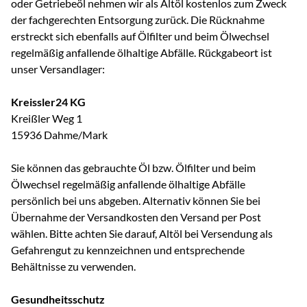
oder Getriebeöl nehmen wir als Altöl kostenlos zum Zweck
der fachgerechten Entsorgung zurück. Die Rücknahme
erstreckt sich ebenfalls auf Ölfilter und beim Ölwechsel
regelmäßig anfallende ölhaltige Abfälle. Rückgabeort ist
unser Versandlager:
Kreissler24 KG
Kreißler Weg 1
15936 Dahme/Mark
Sie können das gebrauchte Öl bzw. Ölfilter und beim
Ölwechsel regelmäßig anfallende ölhaltige Abfälle
persönlich bei uns abgeben. Alternativ können Sie bei
Übernahme der Versandkosten den Versand per Post
wählen. Bitte achten Sie darauf, Altöl bei Versendung als
Gefahrengut zu kennzeichnen und entsprechende
Behältnisse zu verwenden.
Gesundheitsschutz