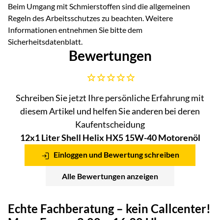
Beim Umgang mit Schmierstoffen sind die allgemeinen
Regeln des Arbeitsschutzes zu beachten. Weitere
Informationen entnehmen Sie bitte dem
Sicherheitsdatenblatt.
Bewertungen
Noch keine Bewertungen abgegeben
Schreiben Sie jetzt Ihre persönliche Erfahrung mit
diesem Artikel und helfen Sie anderen bei deren
Kaufentscheidung
12x1 Liter Shell Helix HX5 15W-40 Motorenöl
Einloggen und Bewertung schreiben
Alle Bewertungen anzeigen
Echte Fachberatung – kein Callcenter!