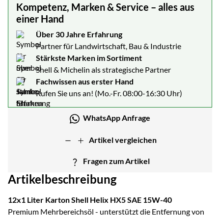
Kompetenz, Marken & Service – alles aus
einer Hand
Über 30 Jahre Erfahrung
Partner für Landwirtschaft, Bau & Industrie
Stärkste Marken im Sortiment
Shell & Michelin als strategische Partner
Fachwissen aus erster Hand
Rufen Sie uns an! (Mo.-Fr. 08:00-16:30 Uhr)
WhatsApp Anfrage
Artikel vergleichen
Fragen zum Artikel
Artikelbeschreibung
12x1 Liter Karton Shell Helix HX5 SAE 15W-40
Premium Mehrbereichsöl - unterstützt die Entfernung von