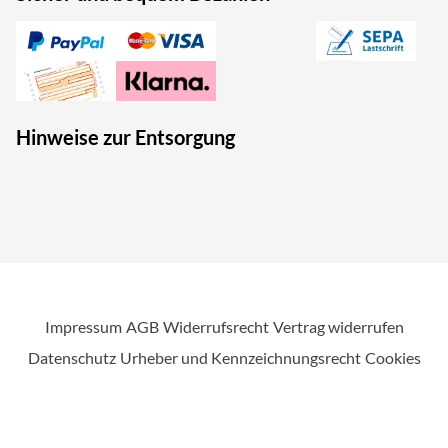
Hinweise zur Entsorgung
Impressum
AGB
Widerrufsrecht
Vertrag widerrufen
Datenschutz
Urheber und Kennzeichnungsrecht
Cookies