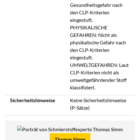
Gesundheitsgefahr nach
den CLP-Kriterien
eingestuft.
PHYSIKALISCHE
GEFAHREN: Nicht als
physikalische Gefahr nach
den CLP-Kriterien
eingestuft.
UMWELTGEFAHREN: Laut
CLP-Kriterien nicht als
umweltgefährdender Stoff
klassifiziert.
Sicherheitshinweise
Keine Sicherheitshinweise
(P-Sätze)
Thomas Simm