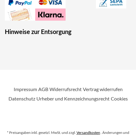
Hinweise zur Entsorgung
Impressum
AGB
Widerrufsrecht
Vertrag widerrufen
Datenschutz
Urheber und Kennzeichnungsrecht
Cookies
* Preisangaben inkl. gesetzl. MwSt. und zzgl.
Versandkosten
. Änderungen und