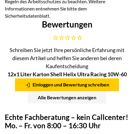
Regeln des Arbeitsschutzes zu beachten. Weitere
Informationen entnehmen Sie bitte dem
Sicherheitsdatenblatt.
Bewertungen
Noch keine Bewertungen abgegeben
Schreiben Sie jetzt Ihre persönliche Erfahrung mit
diesem Artikel und helfen Sie anderen bei deren
Kaufentscheidung
12x1 Liter Karton Shell Helix Ultra Racing 10W-60
Einloggen und Bewertung schreiben
Alle Bewertungen anzeigen
Echte Fachberatung – kein Callcenter!
Mo. – Fr. von 8:00 – 16:30 Uhr