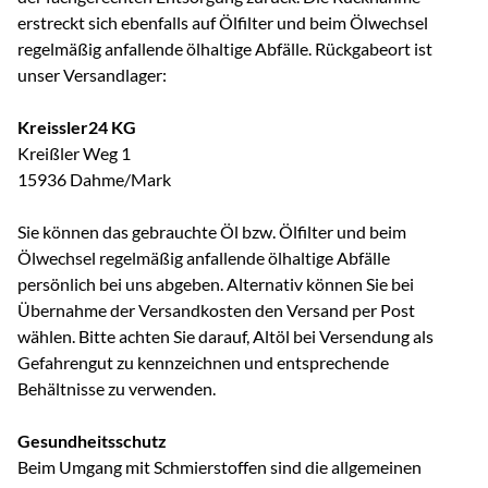
erstreckt sich ebenfalls auf Ölfilter und beim Ölwechsel
regelmäßig anfallende ölhaltige Abfälle. Rückgabeort ist
unser Versandlager:
Kreissler24 KG
Kreißler Weg 1
15936 Dahme/Mark
Sie können das gebrauchte Öl bzw. Ölfilter und beim
Ölwechsel regelmäßig anfallende ölhaltige Abfälle
persönlich bei uns abgeben. Alternativ können Sie bei
Übernahme der Versandkosten den Versand per Post
wählen. Bitte achten Sie darauf, Altöl bei Versendung als
Gefahrengut zu kennzeichnen und entsprechende
Behältnisse zu verwenden.
Gesundheitsschutz
Beim Umgang mit Schmierstoffen sind die allgemeinen