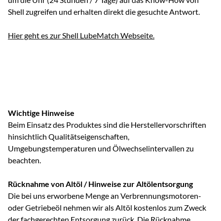
Shell zugreifen und erhalten direkt die gesuchte Antwort.
Hier geht es zur Shell LubeMatch Webseite.
Wichtige Hinweise
Beim Einsatz des Produktes sind die Herstellervorschriften
hinsichtlich Qualitätseigenschaften,
Umgebungstemperaturen und Ölwechselintervallen zu
beachten.
Rücknahme von Altöl / Hinweise zur Altölentsorgung
Die bei uns erworbene Menge an Verbrennungsmotoren-
oder Getriebeöl nehmen wir als Altöl kostenlos zum Zweck
der fachgerechten Entsorgung zurück. Die Rücknahme