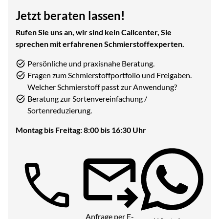
Jetzt beraten lassen!
Rufen Sie uns an, wir sind kein Callcenter, Sie
sprechen mit erfahrenen Schmierstoffexperten.
Persönliche und praxisnahe Beratung.
Fragen zum Schmierstoffportfolio und Freigaben.
Welcher Schmierstoff passt zur Anwendung?
Beratung zur Sortenvereinfachung /
Sortenreduzierung.
Montag bis Freitag: 8:00 bis 16:30 Uhr
Telefon:
Anfrage per E-