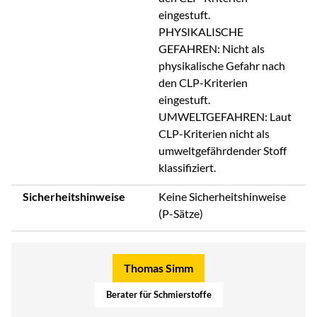
eingestuft.
PHYSIKALISCHE
GEFAHREN: Nicht als
physikalische Gefahr nach
den CLP-Kriterien
eingestuft.
UMWELTGEFAHREN: Laut
CLP-Kriterien nicht als
umweltgefährdender Stoff
klassifiziert.
Sicherheitshinweise
Keine Sicherheitshinweise
(P-Sätze)
Thomas Simm
Berater für Schmierstoffe