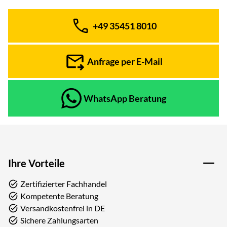
+49 35451 8010
Telefon:
Anfrage per E-Mail
WhatsApp Beratung
Ihre Vorteile
Zertifizierter Fachhandel
Kompetente Beratung
Versandkostenfrei in DE
Sichere Zahlungsarten