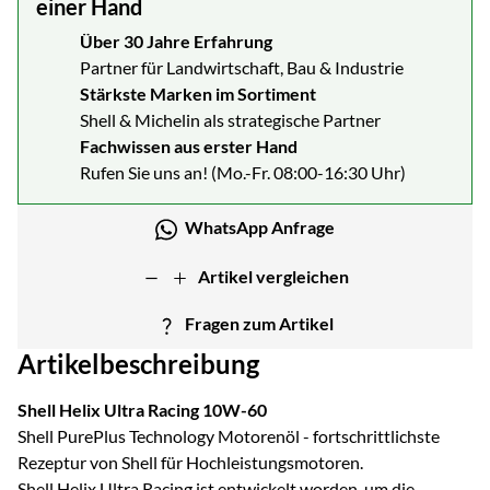
einer Hand
Über 30 Jahre Erfahrung
Partner für Landwirtschaft, Bau & Industrie
Stärkste Marken im Sortiment
Shell & Michelin als strategische Partner
Fachwissen aus erster Hand
Rufen Sie uns an! (Mo.-Fr. 08:00-16:30 Uhr)
WhatsApp Anfrage
Artikel vergleichen
Fragen zum Artikel
Artikelbeschreibung
Shell Helix Ultra Racing 10W-60
Shell PurePlus Technology Motorenöl - fortschrittlichste
Rezeptur von Shell für Hochleistungsmotoren.
Shell Helix Ultra Racing ist entwickelt worden, um die