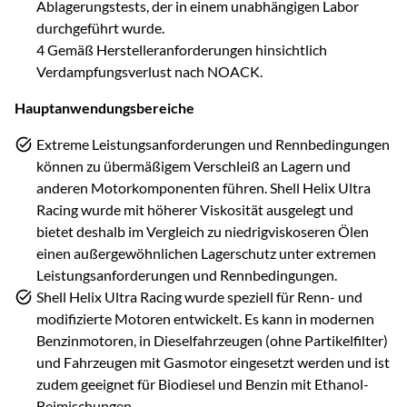
Ablagerungstests, der in einem unabhängigen Labor
durchgeführt wurde.
4 Gemäß Herstelleranforderungen hinsichtlich
Verdampfungsverlust nach NOACK.
Hauptanwendungsbereiche
Extreme Leistungsanforderungen und Rennbedingungen
können zu übermäßigem Verschleiß an Lagern und
anderen Motorkomponenten führen. Shell Helix Ultra
Racing wurde mit höherer Viskosität ausgelegt und
bietet deshalb im Vergleich zu niedrigviskoseren Ölen
einen außergewöhnlichen Lagerschutz unter extremen
Leistungsanforderungen und Rennbedingungen.
Shell Helix Ultra Racing wurde speziell für Renn- und
modifizierte Motoren entwickelt. Es kann in modernen
Benzinmotoren, in Dieselfahrzeugen (ohne Partikelfilter)
und Fahrzeugen mit Gasmotor eingesetzt werden und ist
zudem geeignet für Biodiesel und Benzin mit Ethanol-
Beimischungen.