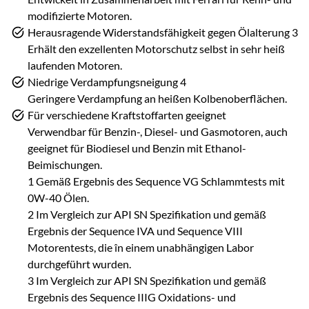
modifizierte Motoren.
Herausragende Widerstandsfähigkeit gegen Ölalterung 3
Erhält den exzellenten Motorschutz selbst in sehr heiß
laufenden Motoren.
Niedrige Verdampfungsneigung 4
Geringere Verdampfung an heißen Kolbenoberflächen.
Für verschiedene Kraftstoffarten geeignet
Verwendbar für Benzin-, Diesel- und Gasmotoren, auch
geeignet für Biodiesel und Benzin mit Ethanol-
Beimischungen.
1 Gemäß Ergebnis des Sequence VG Schlammtests mit
0W-40 Ölen.
2 Im Vergleich zur API SN Spezifikation und gemäß
Ergebnis der Sequence IVA und Sequence VIII
Motorentests, die în einem unabhängigen Labor
durchgeführt wurden.
3 Im Vergleich zur API SN Spezifikation und gemäß
Ergebnis des Sequence IIIG Oxidations- und