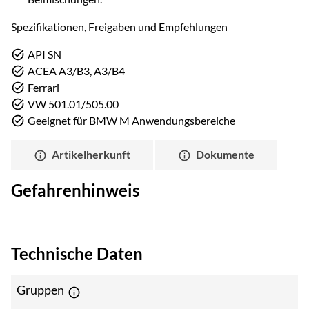
Spezifikationen, Freigaben und Empfehlungen
API SN
ACEA A3/B3, A3/B4
Ferrari
VW 501.01/505.00
Geeignet für BMW M Anwendungsbereiche
Artikelherkunft
Dokumente
Gefahrenhinweis
Technische Daten
Gruppen