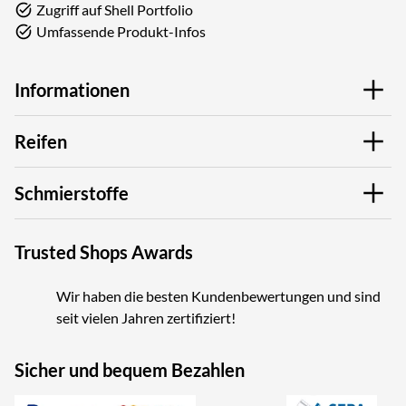
Zugriff auf Shell Portfolio
Umfassende Produkt-Infos
Informationen
Reifen
Schmierstoffe
Trusted Shops Awards
Wir haben die besten Kundenbewertungen und sind
seit vielen Jahren zertifiziert!
Sicher und bequem Bezahlen