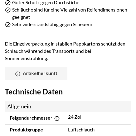
Guter Schutz gegen Durchstiche
Schläuche sind für eine Vielzahl von Reifendimensionen
geeignet
Sehr widerstandsfähig gegen Scheuern
Die Einzelverpackung in stabilen Pappkartons schützt den
Schlauch während des Transports und bei
Sonneneinstrahlung.
Artikelherkunft
Technische Daten
Allgemein
24 Zoll
Felgendurchmesser
Produktgruppe
Luftschlauch