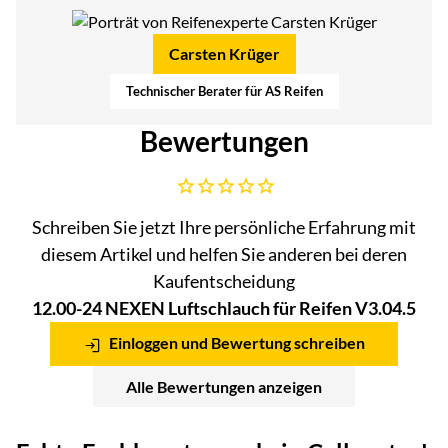
Carsten Krüger
Technischer Berater für AS Reifen
Bewertungen
Noch keine Bewertungen abgegeben
Schreiben Sie jetzt Ihre persönliche Erfahrung mit
diesem Artikel und helfen Sie anderen bei deren
Kaufentscheidung
12.00-24 NEXEN Luftschlauch für Reifen V3.04.5
Einloggen und Bewertung schreiben
Alle Bewertungen anzeigen