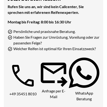
Rufen Sie uns an, wir sind kein Callcenter, Sie
sprechen mit erfahrenen Reifenexperten.
Montag bis Freitag: 8:00 bis 16:30 Uhr
Persönliche und praxisnahe Beratung.
Haben Sie Fragen zur Umrüstung, Voreilung oder zur
passenden Felge?
Welcher Reifen ist optimal für Ihren Einsatzzweck?
Telefon:
Anfrage per E-
WhatsApp
+49 35451 8010
Mail
Beratung