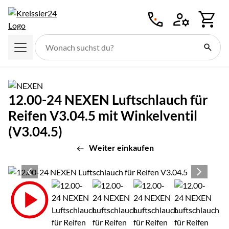
Zum Hauptinhalt springen
12.00-24 NEXEN Luftschlauch für
Reifen V3.04.5 mit Winkelventil
(V3.04.5)
Weiter einkaufen
Produktgalerie
Zur Kaufbox springen