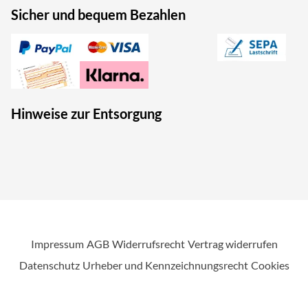
Sicher und bequem Bezahlen
Hinweise zur Entsorgung
Impressum
AGB
Widerrufsrecht
Vertrag widerrufen
Datenschutz
Urheber und Kennzeichnungsrecht
Cookies