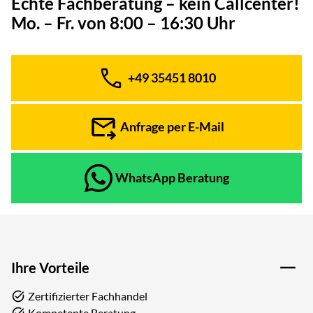
Echte Fachberatung – kein Callcenter!
Mo. – Fr. von 8:00 – 16:30 Uhr
+49 35451 8010
Telefon:
Anfrage per E-Mail
WhatsApp Beratung
Ihre Vorteile
Zertifizierter Fachhandel
Kompetente Beratung