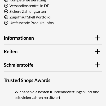
Versandkostenfrei in DE
Sichere Zahlungsarten
Zugriff auf Shell Portfolio
Umfassende Produkt-Infos
Informationen
Reifen
Schmierstoffe
Trusted Shops Awards
Wir haben die besten Kundenbewertungen und sind
seit vielen Jahren zertifiziert!