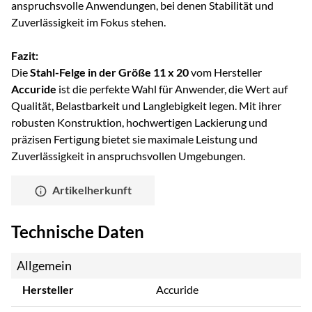
anspruchsvolle Anwendungen, bei denen Stabilität und
Zuverlässigkeit im Fokus stehen.
Fazit:
Die
Stahl-Felge in der Größe 11 x 20
vom Hersteller
Accuride
ist die perfekte Wahl für Anwender, die Wert auf
Qualität, Belastbarkeit und Langlebigkeit legen. Mit ihrer
robusten Konstruktion, hochwertigen Lackierung und
präzisen Fertigung bietet sie maximale Leistung und
Zuverlässigkeit in anspruchsvollen Umgebungen.
Artikelherkunft
Technische Daten
Allgemein
Hersteller
Accuride