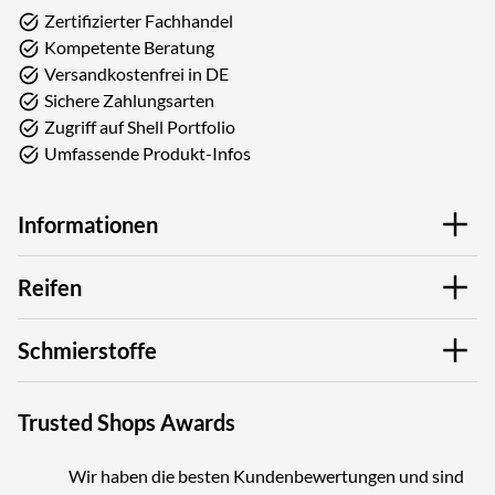
Zertifizierter Fachhandel
Kompetente Beratung
Versandkostenfrei in DE
Sichere Zahlungsarten
Zugriff auf Shell Portfolio
Umfassende Produkt-Infos
Informationen
Reifen
Schmierstoffe
Trusted Shops Awards
Wir haben die besten Kundenbewertungen und sind