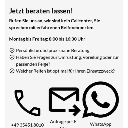
Jetzt beraten lassen!
Rufen Sie uns an, wir sind kein Callcenter, Sie
sprechen mit erfahrenen Reifenexperten.
Montag bis Freitag: 8:00 bis 16:30 Uhr
Persönliche und praxisnahe Beratung.
Haben Sie Fragen zur Umrüstung, Voreilung oder zur
passenden Felge?
Welcher Reifen ist optimal für Ihren Einsatzzweck?
Telefon:
Anfrage per E-
WhatsApp
+49 35451 8010