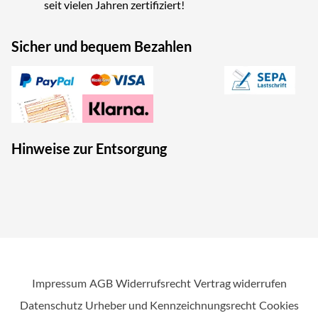
seit vielen Jahren zertifiziert!
Sicher und bequem Bezahlen
Hinweise zur Entsorgung
Impressum
AGB
Widerrufsrecht
Vertrag widerrufen
Datenschutz
Urheber und Kennzeichnungsrecht
Cookies