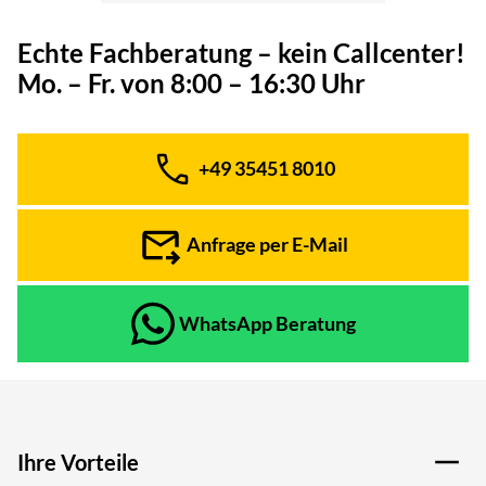
Echte Fachberatung – kein Callcenter!
Mo. – Fr. von 8:00 – 16:30 Uhr
+49 35451 8010
Telefon:
Anfrage per E-Mail
WhatsApp Beratung
Ihre Vorteile