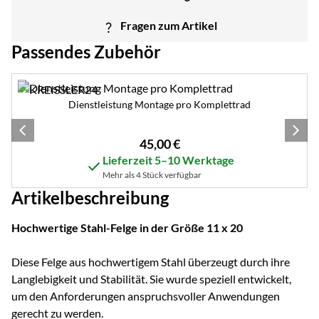
Fragen zum Artikel
Passendes Zubehör
Zubehör überspringen
Dienstleistung Montage pro Komplettrad
45
,
00
€
Lieferzeit 5–10 Werktage
Mehr als 4 Stück verfügbar
Artikelbeschreibung
Hochwertige Stahl-Felge in der Größe 11 x 20
Diese Felge aus hochwertigem Stahl überzeugt durch ihre
Langlebigkeit und Stabilität. Sie wurde speziell entwickelt,
um den Anforderungen anspruchsvoller Anwendungen
gerecht zu werden.