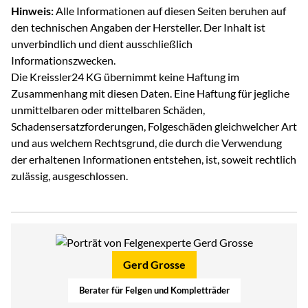
Hinweis:
Alle Informationen auf diesen Seiten beruhen auf
den technischen Angaben der Hersteller. Der Inhalt ist
unverbindlich und dient ausschließlich
Informationszwecken.
Die Kreissler24 KG übernimmt keine Haftung im
Zusammenhang mit diesen Daten. Eine Haftung für jegliche
unmittelbaren oder mittelbaren Schäden,
Schadensersatzforderungen, Folgeschäden gleichwelcher Art
und aus welchem Rechtsgrund, die durch die Verwendung
der erhaltenen Informationen entstehen, ist, soweit rechtlich
zulässig, ausgeschlossen.
Gerd Grosse
Berater für Felgen und Kompletträder