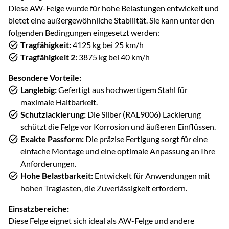
Diese AW-Felge wurde für hohe Belastungen entwickelt und
bietet eine außergewöhnliche Stabilität. Sie kann unter den
folgenden Bedingungen eingesetzt werden:
Tragfähigkeit:
4125 kg bei 25 km/h
Tragfähigkeit 2:
3875 kg bei 40 km/h
Besondere Vorteile:
Langlebig:
Gefertigt aus hochwertigem Stahl für
maximale Haltbarkeit.
Schutzlackierung:
Die Silber (RAL9006) Lackierung
schützt die Felge vor Korrosion und äußeren Einflüssen.
Exakte Passform:
Die präzise Fertigung sorgt für eine
einfache Montage und eine optimale Anpassung an Ihre
Anforderungen.
Hohe Belastbarkeit:
Entwickelt für Anwendungen mit
hohen Traglasten, die Zuverlässigkeit erfordern.
Einsatzbereiche:
Diese Felge eignet sich ideal als AW-Felge und andere