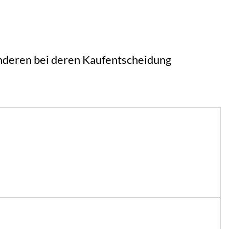
 anderen bei deren Kaufentscheidung