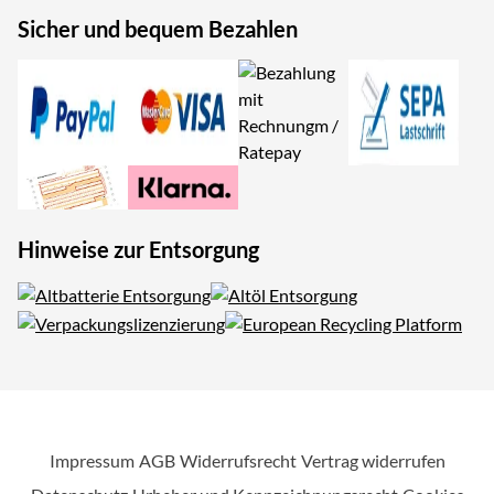
Sicher und bequem Bezahlen
Hinweise zur Entsorgung
Impressum
AGB
Widerrufsrecht
Vertrag widerrufen