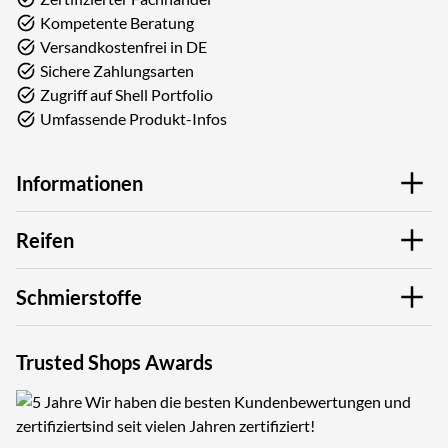
Kompetente Beratung
Versandkostenfrei in DE
Sichere Zahlungsarten
Zugriff auf Shell Portfolio
Umfassende Produkt-Infos
Informationen
Reifen
Schmierstoffe
Trusted Shops Awards
Wir haben die besten Kundenbewertungen und
sind seit vielen Jahren zertifiziert!