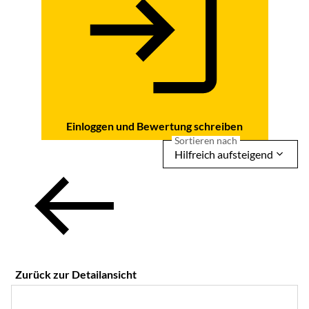
Einloggen und Bewertung schreiben
Sortieren nach
Hilfreich aufsteigend
Zurück zur Detailansicht
5 von 5