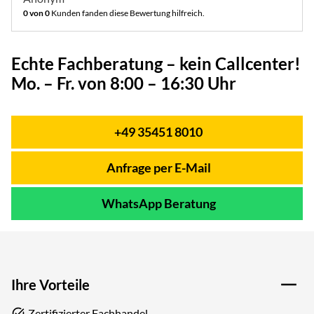
0 von 0
Kunden fanden diese Bewertung hilfreich.
Echte Fachberatung – kein Callcenter!
Mo. – Fr. von 8:00 – 16:30 Uhr
+49 35451 8010
Telefon:
Anfrage per E-Mail
WhatsApp Beratung
Ihre Vorteile
Zertifizierter Fachhandel